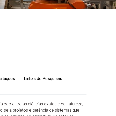
ertações
Linhas de Pesquisas
álogo entre as ciências exatas e da natureza,
o-se a projetos e gerência de sistemas que