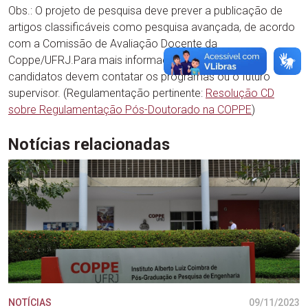
Obs.: O projeto de pesquisa deve prever a publicação de
artigos classificáveis como pesquisa avançada, de acordo
com a Comissão de Avaliação Docente da
Coppe/UFRJ.Para mais informações, os possíveis
candidatos devem contatar os programas ou o futuro
supervisor. (Regulamentação pertinente:
Resolução CD
sobre Regulamentação Pós-Doutorado na COPPE
)
Notícias relacionadas
NOTÍCIAS
09/11/2023