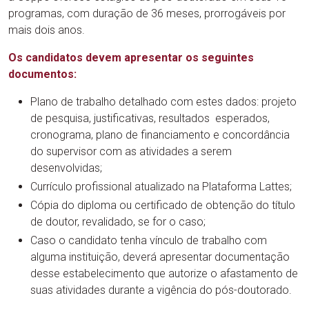
programas, com duração de 36 meses, prorrogáveis por
mais dois anos.
Os candidatos devem apresentar os seguintes
documentos:
Plano de trabalho detalhado com estes dados: projeto
de pesquisa, justificativas, resultados esperados,
cronograma, plano de financiamento e concordância
do supervisor com as atividades a serem
desenvolvidas;
Currículo profissional atualizado na Plataforma Lattes;
Cópia do diploma ou certificado de obtenção do título
de doutor, revalidado, se for o caso;
Caso o candidato tenha vínculo de trabalho com
alguma instituição, deverá apresentar documentação
desse estabelecimento que autorize o afastamento de
suas atividades durante a vigência do pós-doutorado.