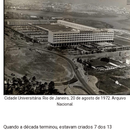
Cidade Universitária. Rio de Janeiro, 20 de agosto de 1972. Arquivo
Nacional.
Quando a década terminou, estavam criados 7 dos 13