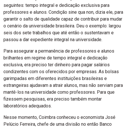
seguintes: tempo integral e dedicação exclusiva para
professores e alunos. Condição sine qua non, dizia ele, para
garantir o salto de qualidade capaz de contribuir para mudar
o cenário da universidade brasileira. Deu o exemplo: largou
seis dos sete trabalhos que até então o sustentavam e
passou a dar expediente integral na universidade.
Para assegurar a permanência de professores e alunos
brilhantes em regime de tempo integral e dedicação
exclusiva, era preciso ter dinheiro para pagar salários
condizentes com os oferecidos por empresas. As bolsas
garimpadas em diferentes instituições brasileiras e
estrangeiras ajudavam a atrair alunos, mas não serviam para
mantê-los na universidade como professores. Para que
fizessem pesquisas, era preciso também montar
laboratórios adequados.
Nesse momento, Coimbra conheceu o economista José
Pelúcio Ferreira, chefe de uma divisão no então Banco