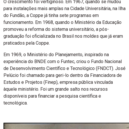
O crescimento foi vertiginoso. Em 1967, quando se mudou
para instalações mais amplas na Cidade Universitária, na Ilha
do Fundão, a Coppe já tinha sete programas em
funcionamento. Em 1968, quando o Ministério da Educação
promoveu a reforma do sistema universitário, a pós-
graduação foi oficializada no Brasil nos moldes que já eram
praticados pela Coppe.
Em 1969, o Ministério do Planejamento, inspirado na
experiência do BNDE com o Funtec, criou o Fundo Nacional
de Desenvolvimento Científico e Tecnológico (FNDCT). José
Pelúcio foi chamado para geri-lo dentro da Financiadora de
Estudos e Projetos (Finep), empresa pública vinculada
àquele ministério. Foi um grande salto nos recursos
disponíveis para financiar a pesquisa científica e
tecnológica.