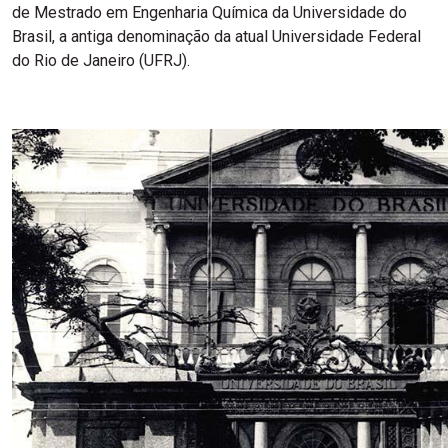
de Mestrado em Engenharia Química da Universidade do
Brasil, a antiga denominação da atual Universidade Federal
do Rio de Janeiro (UFRJ).