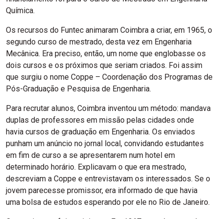
Química.
Os recursos do Funtec animaram Coimbra a criar, em 1965, o
segundo curso de mestrado, desta vez em Engenharia
Mecânica. Era preciso, então, um nome que englobasse os
dois cursos e os próximos que seriam criados. Foi assim
que surgiu o nome Coppe – Coordenação dos Programas de
Pós-Graduação e Pesquisa de Engenharia.
Para recrutar alunos, Coimbra inventou um método: mandava
duplas de professores em missão pelas cidades onde
havia cursos de graduação em Engenharia. Os enviados
punham um anúncio no jornal local, convidando estudantes
em fim de curso a se apresentarem num hotel em
determinado horário. Explicavam o que era mestrado,
descreviam a Coppe e entrevistavam os interessados. Se o
jovem parecesse promissor, era informado de que havia
uma bolsa de estudos esperando por ele no Rio de Janeiro.