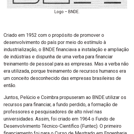
Logo – BNDE.
Criado em 1952 com o propósito de promover o
desenvolvimento do país por meio do estímulo à
industrialização, o BNDE financiava a instalação e ampliação
de indústrias e dispunha de uma verba para financiar
treinamento de pessoal para as empresas. Mas a verba não
era utilizada, porque treinamento de recursos humanos era
um conceito desconhecido das empresas brasileiras de
então.
Juntos, Pelúcio e Coimbra propuseram ao BNDE utilizar os
recursos para financiar, a fundo perdido, a formação de
professores e pesquisadores de alto nível nas
universidades. Assim, foi criado em 1964 o Fundo de
Desenvolvimento Técnico-Científico (Funtec). O primeiro
financiamento foi para o Curso de Mestrado em Engenharia