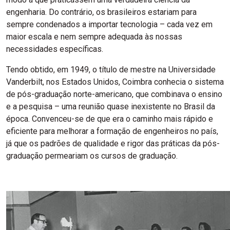
engenharia. Do contrário, os brasileiros estariam para
sempre condenados a importar tecnologia – cada vez em
maior escala e nem sempre adequada às nossas
necessidades específicas.
Tendo obtido, em 1949, o título de mestre na Universidade
Vanderbilt, nos Estados Unidos, Coimbra conhecia o sistema
de pós-graduação norte-americano, que combinava o ensino
e a pesquisa – uma reunião quase inexistente no Brasil da
época. Convenceu-se de que era o caminho mais rápido e
eficiente para melhorar a formação de engenheiros no país,
já que os padrões de qualidade e rigor das práticas da pós-
graduação permeariam os cursos de graduação.