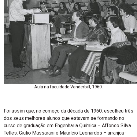
Aula na faculdade Vanderbilt, 1960.
Foi assim que, no começo da década de 1960, escolheu três
dos seus melhores alunos que estavam se formando no
curso de graduação em Engenharia Química – Affonso Silva
Telles, Giulio Massarani e Maurício Leonardos – arranjou-