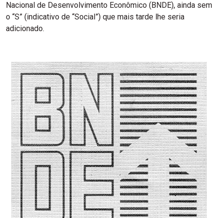
Nacional de Desenvolvimento Econômico (BNDE), ainda sem
o “S” (indicativo de “Social”) que mais tarde lhe seria
adicionado.