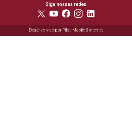
Siga nossas redes
Desenvolvido por
Piloti Mobile & Internet