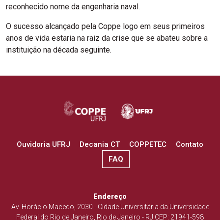
reconhecido nome da engenharia naval.
O sucesso alcançado pela Coppe logo em seus primeiros
anos de vida estaria na raiz da crise que se abateu sobre a
instituição na década seguinte.
Ouvidoria UFRJ
Decania CT
COPPETEC
Contato
FAQ
Endereço
Av. Horácio Macedo, 2030 - Cidade Universitária da Universidade
Federal do Rio de Janeiro, Rio de Janeiro - RJ CEP: 21941-598