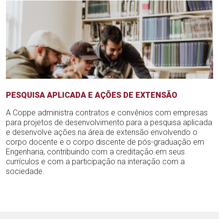
PESQUISA APLICADA E AÇÕES DE EXTENSÃO
A Coppe administra contratos e convênios com empresas
para projetos de desenvolvimento para a pesquisa aplicada
e desenvolve ações na área de extensão envolvendo o
corpo docente e o corpo discente de pós-graduação em
Engenharia, contribuindo com a creditação em seus
currículos e com a participação na interação com a
sociedade.