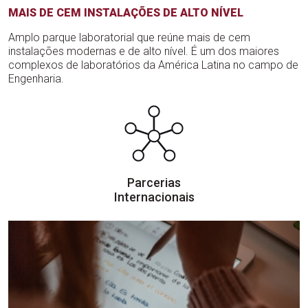
MAIS DE CEM INSTALAÇÕES DE ALTO NÍVEL
Amplo parque laboratorial que reúne mais de cem
instalações modernas e de alto nível. É um dos maiores
complexos de laboratórios da América Latina no campo de
Engenharia.
Parcerias
Internacionais