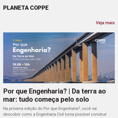
PLANETA COPPE
Veja mais
Por que Engenharia? | Da terra ao
mar: tudo começa pelo solo
Na próxima edição do Por que Engenharia?, você vai
descobrir como a Engenharia Civil torna possível construir