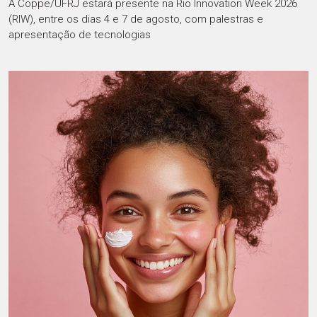
A Coppe/UFRJ estará presente na Rio Innovation Week 2026
(RIW), entre os dias 4 e 7 de agosto, com palestras e
apresentação de tecnologias