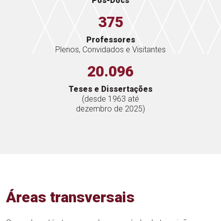
Pós-Docs
375
Professores
Plenos, Convidados e Visitantes
20.096
Teses e Dissertações
(desde 1963 até
dezembro de 2025)
Áreas transversais