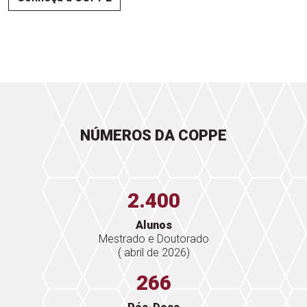
NÚMEROS DA COPPE
2.400
Alunos
Mestrado e Doutorado
( abril de 2026)
266