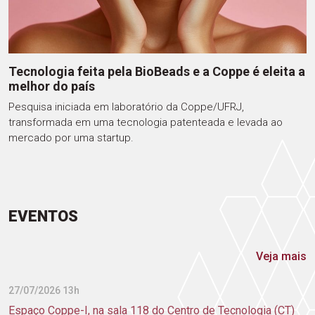
Tecnologia feita pela BioBeads e a Coppe é eleita a
melhor do país
Pesquisa iniciada em laboratório da Coppe/UFRJ,
transformada em uma tecnologia patenteada e levada ao
mercado por uma startup.
EVENTOS
Veja mais
27/07/2026 13h
Espaço Coppe-I, na sala 118 do Centro de Tecnologia (CT)