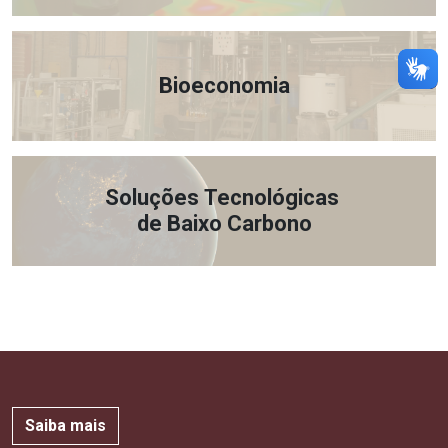
Bioeconomia
Soluções Tecnológicas
de Baixo Carbono
Saiba mais