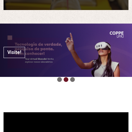
Saiba mais