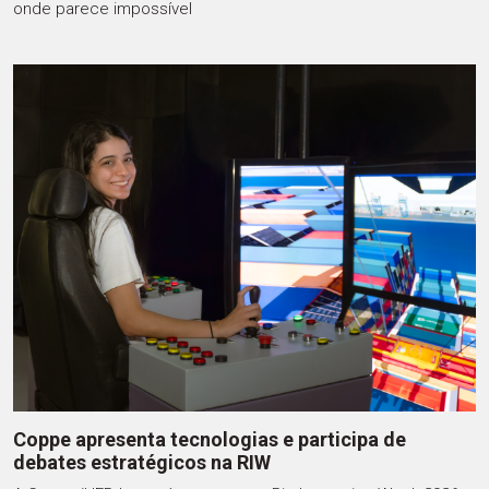
onde parece impossível
Coppe apresenta tecnologias e participa de
debates estratégicos na RIW