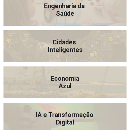
Engenharia da
Saúde
Cidades
Inteligentes
Economia
Azul
IA e Transformação
Digital