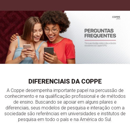
DIFERENCIAIS DA COPPE
A Coppe desempenha importante papel na percussão de
conhecimento e na qualificação profissional e de métodos
de ensino. Buscando se apoiar em alguns pilares e
diferenciais, seus modelos de pesquisa e interação com a
sociedade são referências em universidades e institutos de
pesquisa em todo o país e na América do Sul.