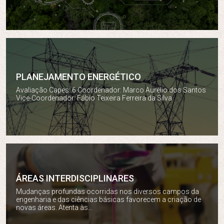
PLANEJAMENTO ENERGÉTICO
Planejamento Energético
Avaliação Capes: 6 Coordenador: Marco Aurélio dos Santos
Vice-Coordenador: Fábio Teixeira Ferreira da Silva
ÁREAS INTERDISCIPLINARES
Mudanças profundas ocorridas nos diversos campos da
Áreas interdisciplinares
engenharia e das ciências básicas favorecem a criação de
novas áreas. Atenta às…