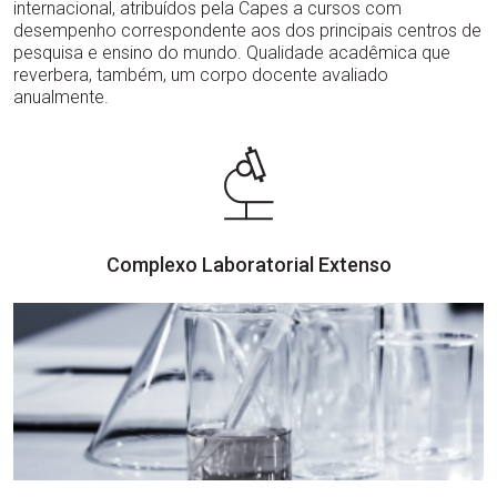
internacional, atribuídos pela Capes a cursos com
desempenho correspondente aos dos principais centros de
pesquisa e ensino do mundo. Qualidade acadêmica que
reverbera, também, um corpo docente avaliado
anualmente.
Complexo Laboratorial Extenso