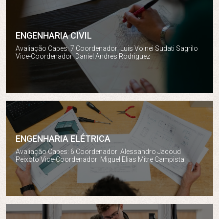
ENGENHARIA CIVIL
Engenharia Civil
Avaliação Capes: 7 Coordenador: Luis Volnei Sudati Sagrilo
Vice-Coordenador: Daniel Andres Rodriguez
ENGENHARIA ELÉTRICA
Engenharia Elétrica
Avaliação Capes: 6 Coordenador: Alessandro Jacoud
Peixoto Vice-Coordenador: Miguel Elias Mitre Campista