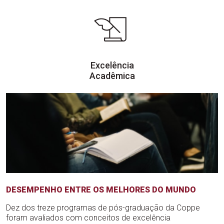
Excelência
Acadêmica
DESEMPENHO ENTRE OS MELHORES DO MUNDO
Dez dos treze programas de pós-graduação da Coppe
foram avaliados com conceitos de excelência