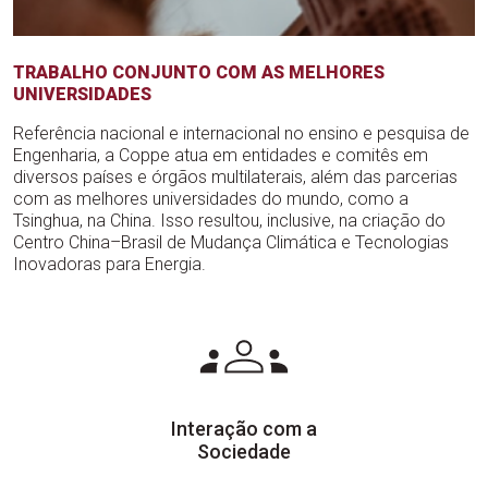
TRABALHO CONJUNTO COM AS MELHORES
UNIVERSIDADES
Referência nacional e internacional no ensino e pesquisa de
Engenharia, a Coppe atua em entidades e comitês em
diversos países e órgãos multilaterais, além das parcerias
com as melhores universidades do mundo, como a
Tsinghua, na China. Isso resultou, inclusive, na criação do
Centro China–Brasil de Mudança Climática e Tecnologias
Inovadoras para Energia.
Interação com a
Sociedade