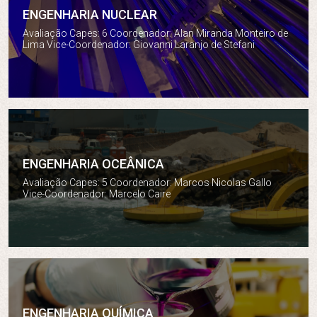
ENGENHARIA NUCLEAR
Engenharia Nuclear
Avaliação Capes: 6 Coordenador: Alan Miranda Monteiro de
Lima Vice-Coordenador: Giovanni Laranjo de Stefani
ENGENHARIA OCEÂNICA
Engenharia Oceânica
Avaliação Capes: 5 Coordenador: Marcos Nicolas Gallo
Vice-Coordenador: Marcelo Caire
ENGENHARIA QUÍMICA