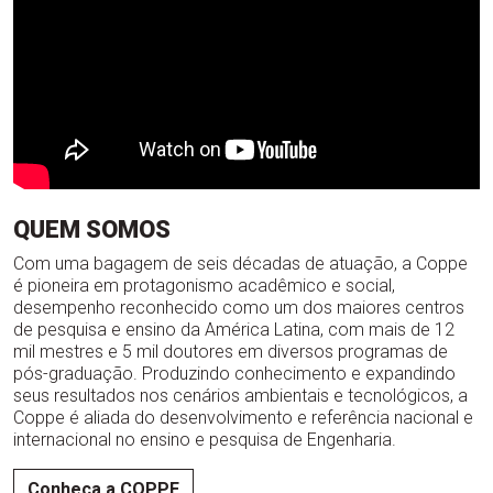
QUEM SOMOS
Com uma bagagem de seis décadas de atuação, a Coppe
é pioneira em protagonismo acadêmico e social,
desempenho reconhecido como um dos maiores centros
de pesquisa e ensino da América Latina, com mais de 12
mil mestres e 5 mil doutores em diversos programas de
pós-graduação. Produzindo conhecimento e expandindo
seus resultados nos cenários ambientais e tecnológicos, a
Coppe é aliada do desenvolvimento e referência nacional e
internacional no ensino e pesquisa de Engenharia.
Conheça a COPPE