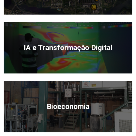
IA e Transformação Digital
Bioeconomia