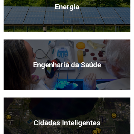
Energia
Engenharia da Saúde
Cidades Inteligentes