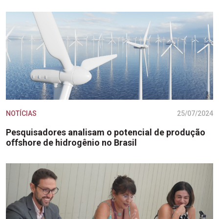
NOTÍCIAS
25/07/2024
Pesquisadores analisam o potencial de produção
offshore de hidrogênio no Brasil