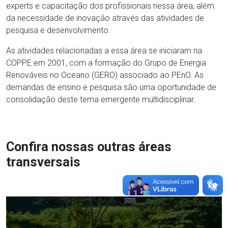
experts e capacitação dos profissionais nessa área, além
da necessidade de inovação através das atividades de
pesquisa e desenvolvimento.
As atividades relacionadas a essa área se iniciaram na
COPPE em 2001, com a formação do Grupo de Energia
Renováveis no Oceano (GERO) associado ao PEnO. As
demandas de ensino e pesquisa são uma oportunidade de
consolidação deste tema emergente multidisciplinar.
Confira nossas outras áreas
transversais