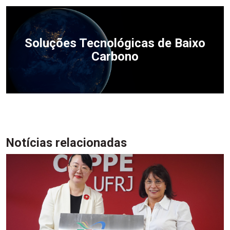
Soluções Tecnológicas de Baixo
Carbono
Notícias relacionadas