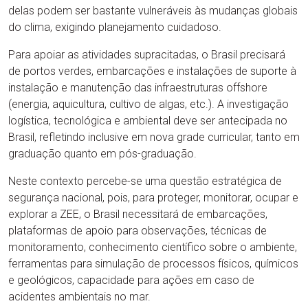
delas podem ser bastante vulneráveis às mudanças globais
do clima, exigindo planejamento cuidadoso.
Para apoiar as atividades supracitadas, o Brasil precisará
de portos verdes, embarcações e instalações de suporte à
instalação e manutenção das infraestruturas offshore
(energia, aquicultura, cultivo de algas, etc.). A investigação
logística, tecnológica e ambiental deve ser antecipada no
Brasil, refletindo inclusive em nova grade curricular, tanto em
graduação quanto em pós-graduação.
Neste contexto percebe-se uma questão estratégica de
segurança nacional, pois, para proteger, monitorar, ocupar e
explorar a ZEE, o Brasil necessitará de embarcações,
plataformas de apoio para observações, técnicas de
monitoramento, conhecimento científico sobre o ambiente,
ferramentas para simulação de processos físicos, químicos
e geológicos, capacidade para ações em caso de
acidentes ambientais no mar.