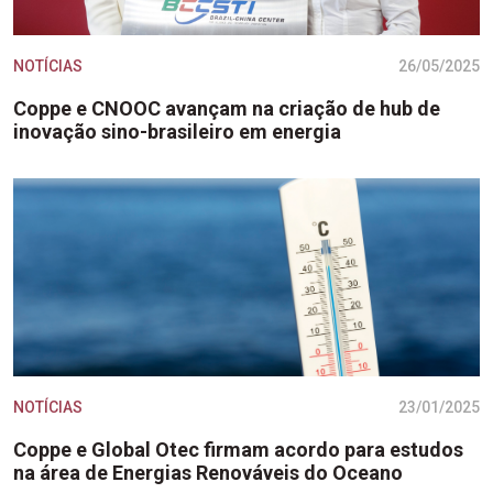
NOTÍCIAS
26/05/2025
Coppe e CNOOC avançam na criação de hub de
inovação sino-brasileiro em energia
NOTÍCIAS
23/01/2025
Coppe e Global Otec firmam acordo para estudos
na área de Energias Renováveis do Oceano