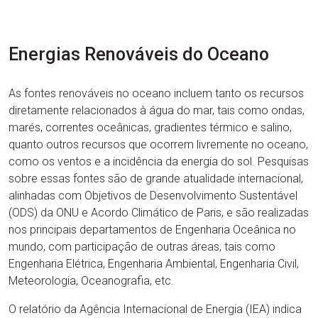
Energias Renováveis do Oceano
As fontes renováveis no oceano incluem tanto os recursos
diretamente relacionados à água do mar, tais como ondas,
marés, correntes oceânicas, gradientes térmico e salino,
quanto outros recursos que ocorrem livremente no oceano,
como os ventos e a incidência da energia do sol. Pesquisas
sobre essas fontes são de grande atualidade internacional,
alinhadas com Objetivos de Desenvolvimento Sustentável
(ODS) da ONU e Acordo Climático de Paris, e são realizadas
nos principais departamentos de Engenharia Oceânica no
mundo, com participação de outras áreas, tais como
Engenharia Elétrica, Engenharia Ambiental, Engenharia Civil,
Meteorologia, Oceanografia, etc.
O relatório da Agência Internacional de Energia (IEA) indica