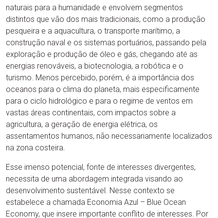
naturais para a humanidade e envolvem segmentos
distintos que vão dos mais tradicionais, como a produção
pesqueira e a aquacultura, o transporte marítimo, a
construção naval e os sistemas portuários, passando pela
exploração e produção de óleo e gás, chegando até as
energias renováveis, a biotecnologia, a robótica e o
turismo. Menos percebido, porém, é a importância dos
oceanos para o clima do planeta, mais especificamente
para o ciclo hidrológico e para o regime de ventos em
vastas áreas continentais, com impactos sobre a
agricultura, a geração de energia elétrica, os
assentamentos humanos, não necessariamente localizados
na zona costeira.
Esse imenso potencial, fonte de interesses divergentes,
necessita de uma abordagem integrada visando ao
desenvolvimento sustentável. Nesse contexto se
estabelece a chamada Economia Azul – Blue Ocean
Economy, que insere importante conflito de interesses. Por