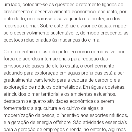
um lado, colocam-se as questões diretamente ligadas ao
crescimento e desenvolvimento econômico, enquanto, por
outro lado, colocam-se a salvaguarda e a proteção dos
recursos do mar. Sobre este tênue divisor de águas, impõe-
se o desenvolvimento sustentável e, de modo crescente, as
questões relacionadas às mudanças do clima.
Com o declínio do uso do petróleo como combustível por
força de acordos internacionais para redução das
emissões de gases de efeito estufa, o conhecimento
adquirido para exploração em águas profundas está a ser
gradualmente transferido para a captura de carbono e a
exploração de nódulos polimetálicos. Em águas costeiras,
aí incluídos o mar territorial e os ambientes estuarinos,
destacam-se quatro atividades econômicas a serem
fomentadas: a aquicultura e o cultivo de algas, a
modernização da pesca, o incentivo aos esportes náuticos,
e a geração de energia offshore. São atividades essenciais
para a geração de empregos e renda, no entanto, algumas