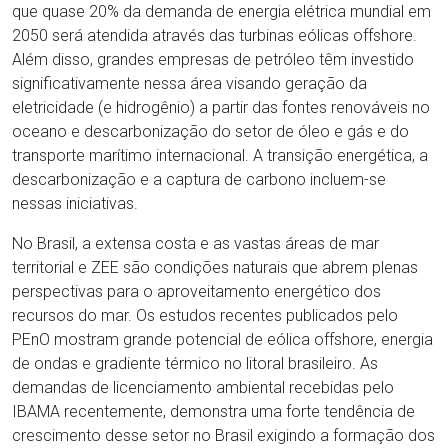
que quase 20% da demanda de energia elétrica mundial em
2050 será atendida através das turbinas eólicas offshore.
Além disso, grandes empresas de petróleo têm investido
significativamente nessa área visando geração da
eletricidade (e hidrogênio) a partir das fontes renováveis no
oceano e descarbonização do setor de óleo e gás e do
transporte marítimo internacional. A transição energética, a
descarbonização e a captura de carbono incluem-se
nessas iniciativas.
No Brasil, a extensa costa e as vastas áreas de mar
territorial e ZEE são condições naturais que abrem plenas
perspectivas para o aproveitamento energético dos
recursos do mar. Os estudos recentes publicados pelo
PEnO mostram grande potencial de eólica offshore, energia
de ondas e gradiente térmico no litoral brasileiro. As
demandas de licenciamento ambiental recebidas pelo
IBAMA recentemente, demonstra uma forte tendência de
crescimento desse setor no Brasil exigindo a formação dos