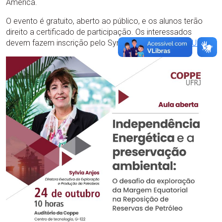
America.
O evento é gratuito, aberto ao público, e os alunos terão
direito a certificado de participação. Os interessados
devem fazem inscrição pelo Sympla:
https://abrir.link/UnHqZ