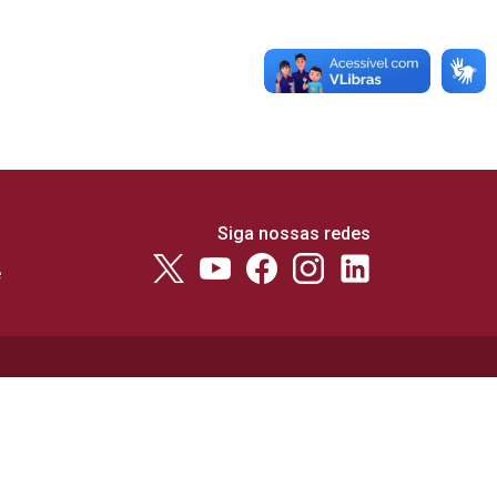
Siga nossas redes
e