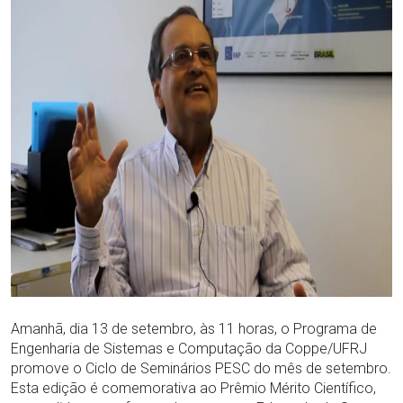
Amanhã, dia 13 de setembro, às 11 horas, o Programa de
Engenharia de Sistemas e Computação da Coppe/UFRJ
promove o Ciclo de Seminários PESC do mês de setembro.
Esta edição é comemorativa ao Prêmio Mérito Científico,