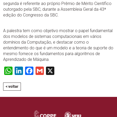
segunda é referente ao próprio Prêmio de Mérito Científico
outorgado pela SBC, durante a Assembleia Geral da 43ª
edição do Congresso da SBC.
A palestra tem como objetivo mostrar o papel fundamental
dos modelos de sistemas computacionais em vários
domínios da Computação, e destacar como o
entendimento do que é um modelo e a teoria de suporte do
mesmo fornece os fundamentos para algoritmos de
Aprendizado de Máquina.
WhatsApp
LinkedIn
Facebook
Gmail
X
< voltar