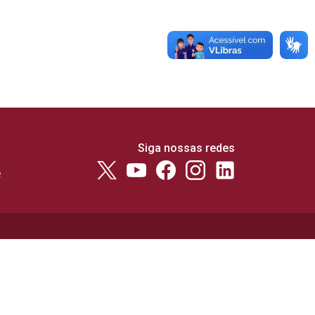
Siga nossas redes
e