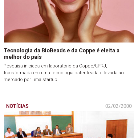
Tecnologia da BioBeads e da Coppe é eleita a
melhor do país
Pesquisa iniciada em laboratório da Coppe/UFRJ,
transformada em uma tecnologia patenteada e levada ao
mercado por uma startup.
NOTÍCIAS
02/02/2000