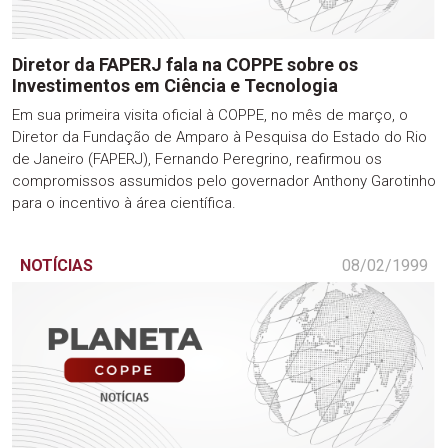
Diretor da FAPERJ fala na COPPE sobre os
Investimentos em Ciência e Tecnologia
Em sua primeira visita oficial à COPPE, no mês de março, o
Diretor da Fundação de Amparo à Pesquisa do Estado do Rio
de Janeiro (FAPERJ), Fernando Peregrino, reafirmou os
compromissos assumidos pelo governador Anthony Garotinho
para o incentivo à área científica.
NOTÍCIAS
08/02/1999