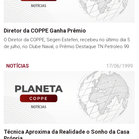
Diretor da COPPE Ganha Prêmio
O Diretor da COPPE, Segen Estefen, recebeu no último dia 5
de julho, no Clube Naval, o Prêmio Destaque TN Petroleo 99.
NOTÍCIAS
17/06/1999
Técnica Aproxima da Realidade o Sonho da Casa
Própria