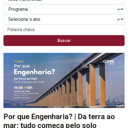
Por que Engenharia? | Da terra ao
mar: tudo começa pelo solo