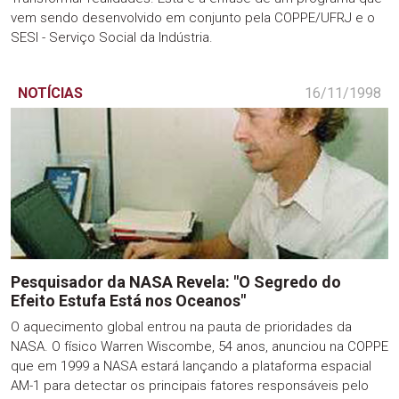
vem sendo desenvolvido em conjunto pela COPPE/UFRJ e o
SESI - Serviço Social da Indústria.
NOTÍCIAS
16/11/1998
Pesquisador da NASA Revela: "O Segredo do
Efeito Estufa Está nos Oceanos"
O aquecimento global entrou na pauta de prioridades da
NASA. O físico Warren Wiscombe, 54 anos, anunciou na COPPE
que em 1999 a NASA estará lançando a plataforma espacial
AM-1 para detectar os principais fatores responsáveis pelo