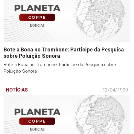
Bote a Boca no Trombone: Participe da Pesquisa
sobre Poluição Sonora
Bote a Boca no Trombone: Participe da Pesquisa sobre
Poluição Sonora
NOTÍCIAS
12/04/1999