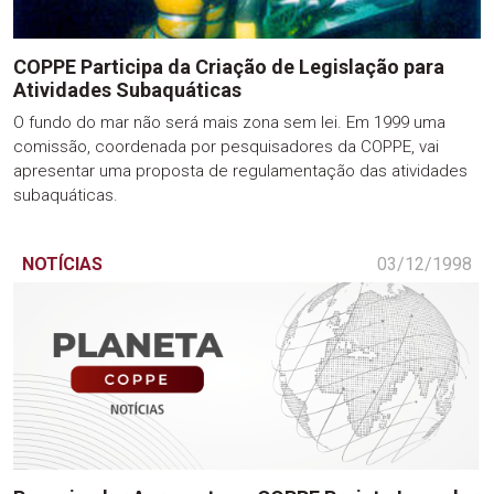
COPPE Participa da Criação de Legislação para
Atividades Subaquáticas
O fundo do mar não será mais zona sem lei. Em 1999 uma
comissão, coordenada por pesquisadores da COPPE, vai
apresentar uma proposta de regulamentação das atividades
subaquáticas.
NOTÍCIAS
03/12/1998