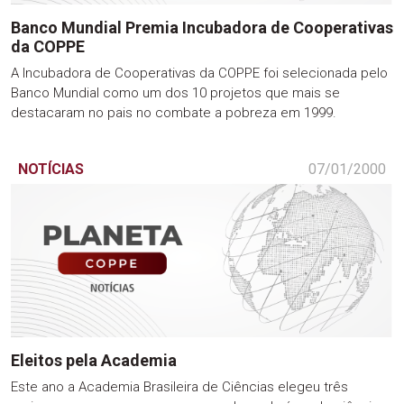
Banco Mundial Premia Incubadora de Cooperativas
da COPPE
A Incubadora de Cooperativas da COPPE foi selecionada pelo
Banco Mundial como um dos 10 projetos que mais se
destacaram no pais no combate a pobreza em 1999.
NOTÍCIAS
07/01/2000
Eleitos pela Academia
Este ano a Academia Brasileira de Ciências elegeu três