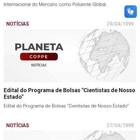
Internacional do Mercúrio como Poluente Global.
NOTÍCIAS
29/04/1999
Edital do Programa de Bolsas "Cientistas de Nosso
Estado"
Edital do Programa de Bolsas "Cientistas de Nosso Estado"
NOTÍCIAS
27/04/1999