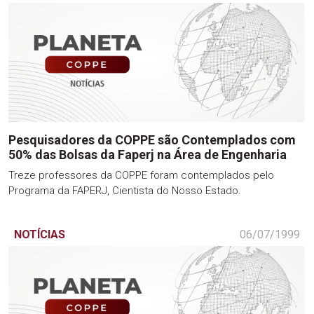
Pesquisadores da COPPE são Contemplados com
50% das Bolsas da Faperj na Área de Engenharia
Treze professores da COPPE foram contemplados pelo
Programa da FAPERJ, Cientista do Nosso Estado.
NOTÍCIAS
06/07/1999