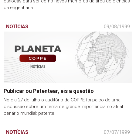
cariocas para ser como novos membros da área de ciências
da engenharia.
NOTÍCIAS
09/08/1999
Publicar ou Patentear, eis a questão
No dia 27 de julho o auditório da COPPE foi palco de uma
discussão sobre um tema de grande importância no atual
cenário mundial: patente.
NOTÍCIAS
07/07/1999