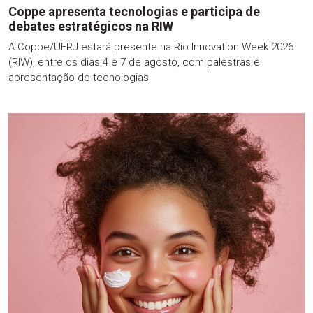
Coppe apresenta tecnologias e participa de
debates estratégicos na RIW
A Coppe/UFRJ estará presente na Rio Innovation Week 2026
(RIW), entre os dias 4 e 7 de agosto, com palestras e
apresentação de tecnologias