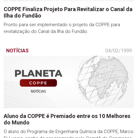
COPPE Finaliza Projeto Para Revitalizar o Canal da
Ilha do Fundão
Pronto para ser implementado o projeto da COPPE para
revitalização do Canal da Ilha do Fundão.
NOTÍCIAS
04/02/1999
Aluno da COPPE é Premiado entre os 10 Melhores
do Mundo
O aluno do Programa de Engenharia Química da COPPE, Marco