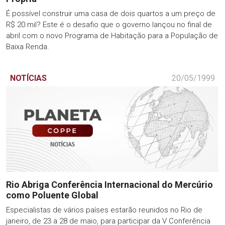
É possível construir uma casa de dois quartos a um preço de
R$ 20 mil? Este é o desafio que o governo lançou no final de
abril com o novo Programa de Habitação para a População de
Baixa Renda.
NOTÍCIAS
20/05/1999
Rio Abriga Conferência Internacional do Mercúrio
como Poluente Global
Especialistas de vários países estarão reunidos no Rio de
janeiro, de 23 a 28 de maio, para participar da V Conferência