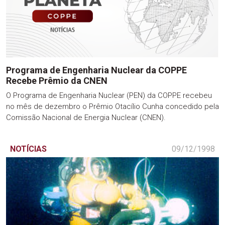
Programa de Engenharia Nuclear da COPPE
Recebe Prêmio da CNEN
O Programa de Engenharia Nuclear (PEN) da COPPE recebeu
no mês de dezembro o Prêmio Otacílio Cunha concedido pela
Comissão Nacional de Energia Nuclear (CNEN).
NOTÍCIAS
09/12/1998