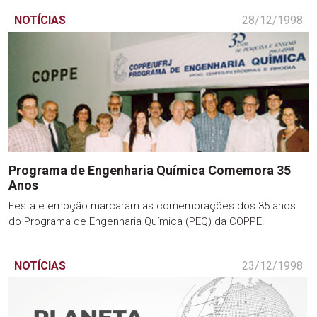
NOTÍCIAS
28/12/1998
Programa de Engenharia Química Comemora 35
Anos
Festa e emoção marcaram as comemorações dos 35 anos
do Programa de Engenharia Química (PEQ) da COPPE.
NOTÍCIAS
23/12/1998