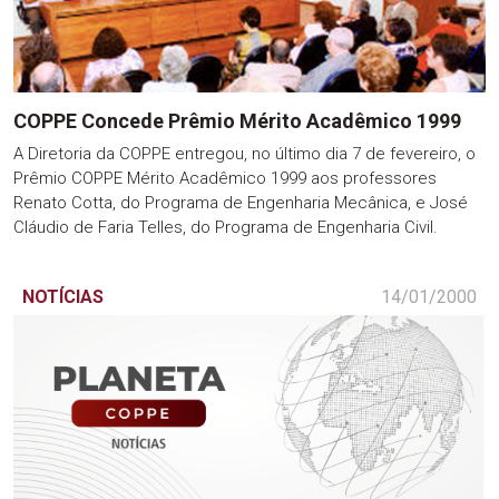
COPPE Concede Prêmio Mérito Acadêmico 1999
A Diretoria da COPPE entregou, no último dia 7 de fevereiro, o
Prêmio COPPE Mérito Acadêmico 1999 aos professores
Renato Cotta, do Programa de Engenharia Mecânica, e José
Cláudio de Faria Telles, do Programa de Engenharia Civil.
NOTÍCIAS
14/01/2000