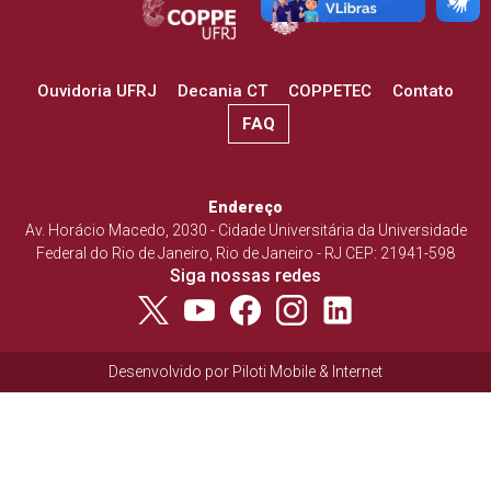
Ouvidoria UFRJ
Decania CT
COPPETEC
Contato
FAQ
Endereço
Av. Horácio Macedo, 2030 - Cidade Universitária da Universidade
Federal do Rio de Janeiro, Rio de Janeiro - RJ CEP: 21941-598
Siga nossas redes
Desenvolvido por
Piloti Mobile & Internet