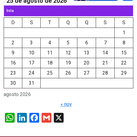
25 de agosto de 2026
lista
D
S
T
Q
Q
S
S
1
2
3
4
5
6
7
8
9
10
11
12
13
14
15
16
17
18
19
20
21
22
23
24
25
26
27
28
29
30
31
agosto 2026
« nov
WhatsApp
LinkedIn
Facebook
Gmail
X