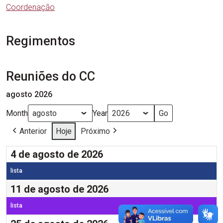
Coordenação
Regimentos
Reuniões do CC
agosto 2026
Month
Year
Anterior
Hoje
Próximo
4 de agosto de 2026
lista
11 de agosto de 2026
lista