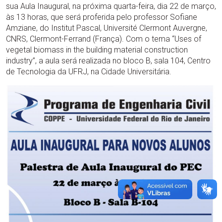
sua Aula Inaugural, na próxima quarta-feira, dia 22 de março,
às 13 horas, que será proferida pelo professor Sofiane
Amziane, do Institut Pascal, Université Clermont Auvergne,
CNRS, Clermont-Ferrand (França). Com o tema “Uses of
vegetal biomass in the building material construction
industry”, a aula será realizada no bloco B, sala 104, Centro
de Tecnologia da UFRJ, na Cidade Universitária.