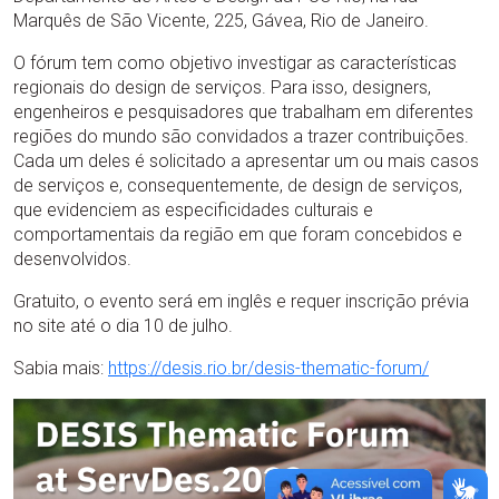
Marquês de São Vicente, 225, Gávea, Rio de Janeiro.
O fórum tem como objetivo investigar as características
regionais do design de serviços. Para isso, designers,
engenheiros e pesquisadores que trabalham em diferentes
regiões do mundo são convidados a trazer contribuições.
Cada um deles é solicitado a apresentar um ou mais casos
de serviços e, consequentemente, de design de serviços,
que evidenciem as especificidades culturais e
comportamentais da região em que foram concebidos e
desenvolvidos.
Gratuito, o evento será em inglês e requer inscrição prévia
no site até o dia 10 de julho.
Sabia mais:
https://desis.rio.br/desis-thematic-forum/