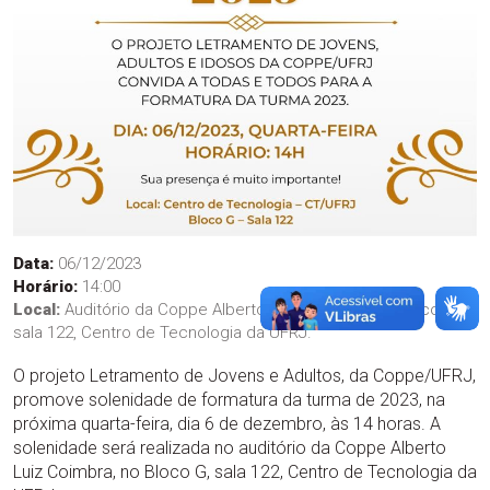
Data:
06/12/2023
Horário:
14:00
Local:
Auditório da Coppe Alberto Luiz Coimbra, no Bloco G,
sala 122, Centro de Tecnologia da UFRJ.
O projeto Letramento de Jovens e Adultos, da Coppe/UFRJ,
promove solenidade de formatura da turma de 2023, na
próxima quarta-feira, dia 6 de dezembro, às 14 horas. A
solenidade será realizada no auditório da Coppe Alberto
Luiz Coimbra, no Bloco G, sala 122, Centro de Tecnologia da