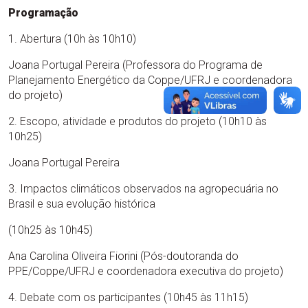
Programação
1. Abertura (10h às 10h10)
Joana Portugal Pereira (Professora do Programa de
Planejamento Energético da Coppe/UFRJ e coordenadora
do projeto)
2. Escopo, atividade e produtos do projeto (10h10 às
10h25)
Joana Portugal Pereira
3. Impactos climáticos observados na agropecuária no
Brasil e sua evolução histórica
(10h25 às 10h45)
Ana Carolina Oliveira Fiorini (Pós-doutoranda do
PPE/Coppe/UFRJ e coordenadora executiva do projeto)
4. Debate com os participantes (10h45 às 11h15)