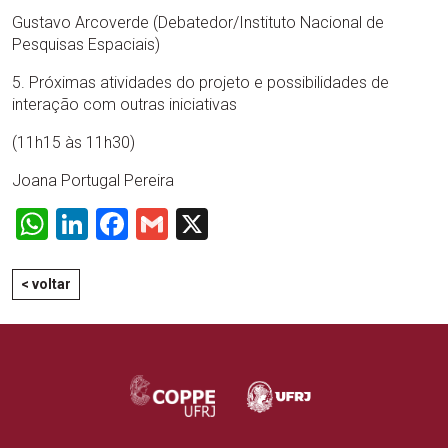
Gustavo Arcoverde (Debatedor/Instituto Nacional de
Pesquisas Espaciais)
5. Próximas atividades do projeto e possibilidades de
interação com outras iniciativas
(11h15 às 11h30)
Joana Portugal Pereira
WhatsApp
LinkedIn
Facebook
Gmail
X
< voltar