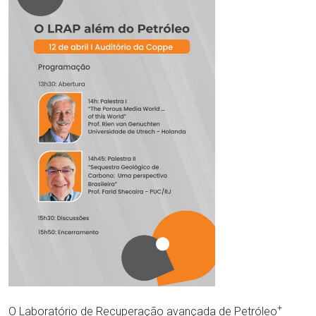
+
O Laboratório de Recuperação avançada de Petróleo