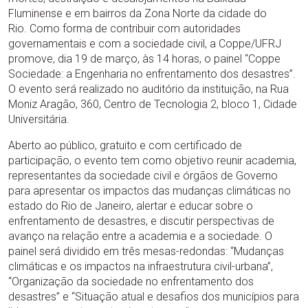
Fluminense e em bairros da Zona Norte da cidade do
Rio. Como forma de contribuir com autoridades
governamentais e com a sociedade civil, a Coppe/UFRJ
promove, dia 19 de março, às 14 horas, o painel “Coppe
Sociedade: a Engenharia no enfrentamento dos desastres”.
O evento será realizado no auditório da instituição, na Rua
Moniz Aragão, 360, Centro de Tecnologia 2, bloco 1, Cidade
Universitária.
Aberto ao público, gratuito e com certificado de
participação, o evento tem como objetivo reunir academia,
representantes da sociedade civil e órgãos de Governo
para apresentar os impactos das mudanças climáticas no
estado do Rio de Janeiro, alertar e educar sobre o
enfrentamento de desastres, e discutir perspectivas de
avanço na relação entre a academia e a sociedade. O
painel será dividido em três mesas-redondas: “Mudanças
climáticas e os impactos na infraestrutura civil-urbana”,
“Organização da sociedade no enfrentamento dos
desastres” e “Situação atual e desafios dos municípios para