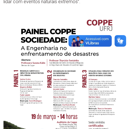
lidar com eventos naturais extremos”.