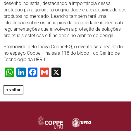
desenho industrial, destacando a importância dessa
proteção para garantir a originalidade e a exclusividade dos
produtos no mercado. Leandro também fará uma
introdução sobre os princípios da propriedade intelectual e
regulamentações que envolvem a proteção de soluções
projetuais estéticas e funcionais no âmbito do design.
Promovido pelo Inova Coppe-EQ, o evento será realizado
no espaço Coppe-I, na sala 118 do bloco I do Centro de
Tecnologia da UFRJ.
WhatsApp
LinkedIn
Facebook
Gmail
X
< voltar