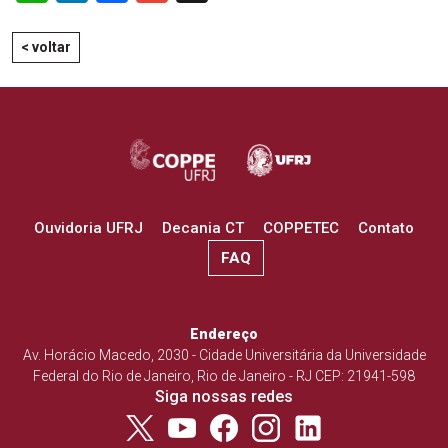
< voltar
Ouvidoria UFRJ
Decania CT
COPPETEC
Contato
FAQ
Endereço
Av. Horácio Macedo, 2030 - Cidade Universitária da Universidade
Federal do Rio de Janeiro, Rio de Janeiro - RJ CEP: 21941-598
Siga nossas redes