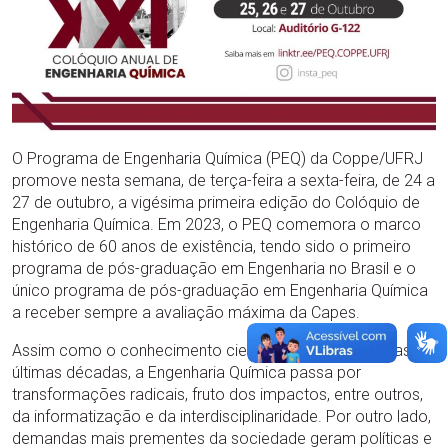
O Programa de Engenharia Química (PEQ) da Coppe/UFRJ
promove nesta semana, de terça-feira a sexta-feira, de 24 a
27 de outubro, a vigésima primeira edição do Colóquio de
Engenharia Química. Em 2023, o PEQ comemora o marco
histórico de 60 anos de existência, tendo sido o primeiro
programa de pós-graduação em Engenharia no Brasil e o
único programa de pós-graduação em Engenharia Química
a receber sempre a avaliação máxima da Capes.
Assim como o conhecimento científico-tecnológico das
últimas décadas, a Engenharia Química passa por
transformações radicais, fruto dos impactos, entre outros,
da informatização e da interdisciplinaridade. Por outro lado,
demandas mais prementes da sociedade geram políticas e