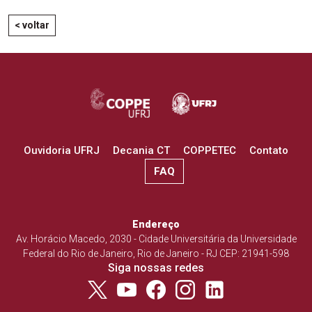
< voltar
Ouvidoria UFRJ
Decania CT
COPPETEC
Contato
FAQ
Endereço
Av. Horácio Macedo, 2030 - Cidade Universitária da Universidade
Federal do Rio de Janeiro, Rio de Janeiro - RJ CEP: 21941-598
Siga nossas redes