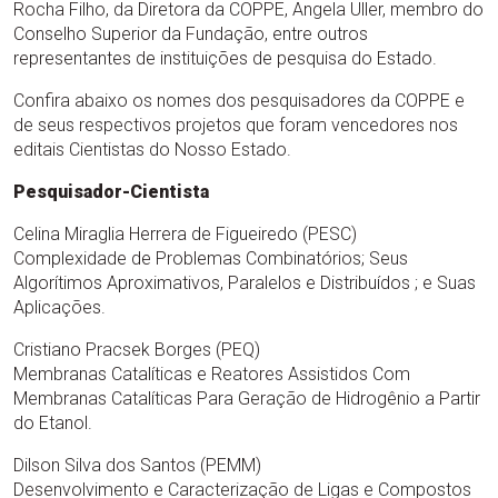
Rocha Filho, da Diretora da COPPE, Angela Uller, membro do
Conselho Superior da Fundação, entre outros
representantes de instituições de pesquisa do Estado.
Confira abaixo os nomes dos pesquisadores da COPPE e
de seus respectivos projetos que foram vencedores nos
editais Cientistas do Nosso Estado.
Pesquisador-Cientista
Celina Miraglia Herrera de Figueiredo (PESC)
Complexidade de Problemas Combinatórios; Seus
Algorítimos Aproximativos, Paralelos e Distribuídos ; e Suas
Aplicações.
Cristiano Pracsek Borges (PEQ)
Membranas Catalíticas e Reatores Assistidos Com
Membranas Catalíticas Para Geração de Hidrogênio a Partir
do Etanol.
Dilson Silva dos Santos (PEMM)
Desenvolvimento e Caracterização de Ligas e Compostos