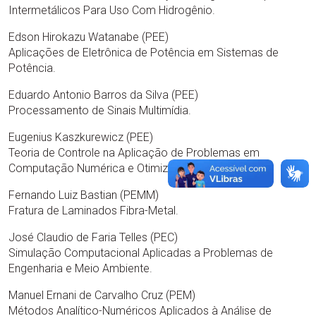
Intermetálicos Para Uso Com Hidrogênio.
Edson Hirokazu Watanabe (PEE)
Aplicações de Eletrônica de Potência em Sistemas de
Potência.
Eduardo Antonio Barros da Silva (PEE)
Processamento de Sinais Multimídia.
Eugenius Kaszkurewicz (PEE)
Teoria de Controle na Aplicação de Problemas em
Computação Numérica e Otimização.
Fernando Luiz Bastian (PEMM)
Fratura de Laminados Fibra-Metal.
José Claudio de Faria Telles (PEC)
Simulação Computacional Aplicadas a Problemas de
Engenharia e Meio Ambiente.
Manuel Ernani de Carvalho Cruz (PEM)
Métodos Analítico-Numéricos Aplicados à Análise de