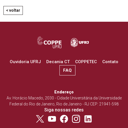
< voltar
Ouvidoria UFRJ
Decania CT
COPPETEC
Contato
FAQ
Endereço
Av. Horácio Macedo, 2030 - Cidade Universitária da Universidade
Federal do Rio de Janeiro, Rio de Janeiro - RJ CEP: 21941-598
Siga nossas redes