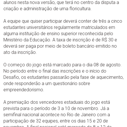
alunos nesta nova versão, que terá no centro da disputa a
criação e administração de uma floricultura.
A equipe que quiser participar deverá conter de três a cinco
estudantes universitários regularmente matriculados em
alguma instituição de ensino superior reconhecida pelo
Ministério da Educação. A taxa de inscrição é de R$ 30 e
deverá ser paga por meio de boleto bancário emitido no
ato da inscrição.
O começo do jogo está marcado para o dia 08 de agosto.
No período entre o final das inscrições e o início do
Desafio, os estudantes passarão pela fase de aquecimento,
onde responderão a um questionário sobre
empreendedorismo.
A premiação dos vencedores estaduais do jogo está
prevista para o período de 3 a 10 de novembro. Já a
semifinal nacional acontece no Rio de Janeiro com a
participação de 32 equipes, entre os dias 15 e 20 de