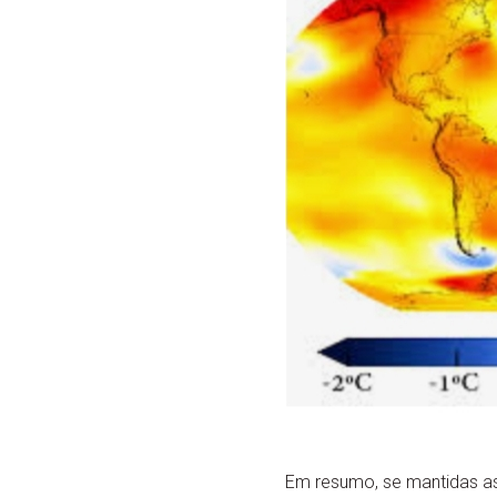
Em resumo, se mantidas as 