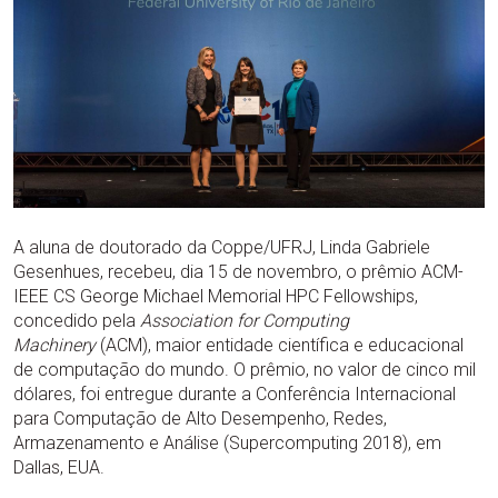
A aluna de doutorado da Coppe/UFRJ, Linda Gabriele
Gesenhues, recebeu, dia 15 de novembro, o prêmio ACM-
IEEE CS George Michael Memorial HPC Fellowships,
concedido pela
Association for Computing
Machinery
(ACM), maior entidade científica e educacional
de computação do mundo. O prêmio, no valor de cinco mil
dólares, foi entregue durante a Conferência Internacional
para Computação de Alto Desempenho, Redes,
Armazenamento e Análise (Supercomputing 2018), em
Dallas, EUA.