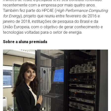
recentemente com a empresa por mais quatro anos.
Também fez parte do HPC4E (
High Performance Computing
for Energy
), projeto que reuniu entre fevereiro de 2016 e
janeiro de 2018, instituições de pesquisa do Brasil e da
União Europeia, com o objetivo de gerar conhecimento e
tecnologias voltadas para o setor de energia.
Sobre a aluna premiada