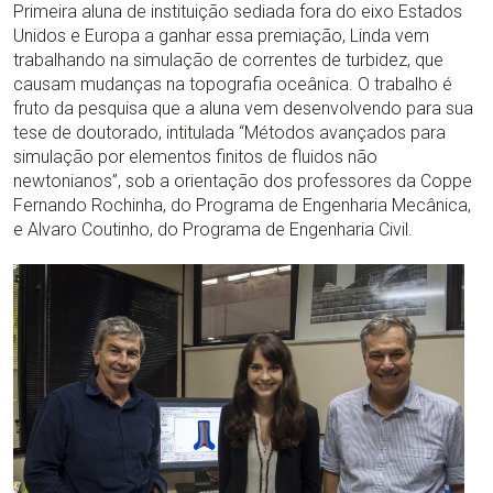
Primeira aluna de instituição sediada fora do eixo Estados
Unidos e Europa a ganhar essa premiação, Linda vem
trabalhando na simulação de correntes de turbidez, que
causam mudanças na topografia oceânica. O trabalho é
fruto da pesquisa que a aluna vem desenvolvendo para sua
tese de doutorado, intitulada “Métodos avançados para
simulação por elementos finitos de fluidos não
newtonianos”, sob a orientação dos professores da Coppe
Fernando Rochinha, do Programa de Engenharia Mecânica,
e Alvaro Coutinho, do Programa de Engenharia Civil.