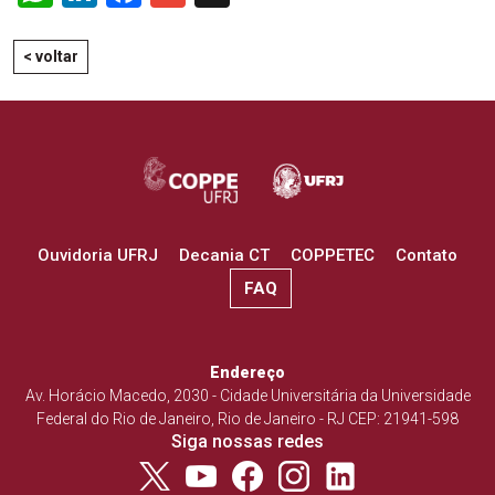
< voltar
Ouvidoria UFRJ
Decania CT
COPPETEC
Contato
FAQ
Endereço
Av. Horácio Macedo, 2030 - Cidade Universitária da Universidade
Federal do Rio de Janeiro, Rio de Janeiro - RJ CEP: 21941-598
Siga nossas redes