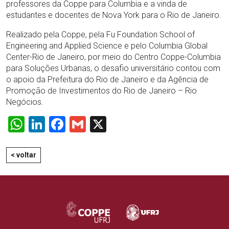
professores da Coppe para Columbia e a vinda de
estudantes e docentes de Nova York para o Rio de Janeiro.
Realizado pela Coppe, pela Fu Foundation School of
Engineering and Applied Science e pelo Columbia Global
Center-Rio de Janeiro, por meio do Centro Coppe-Columbia
para Soluções Urbanas, o desafio universitário contou com
o apoio da Prefeitura do Rio de Janeiro e da Agência de
Promoção de Investimentos do Rio de Janeiro – Rio
Negócios.
WhatsApp
LinkedIn
Facebook
Gmail
X
< voltar