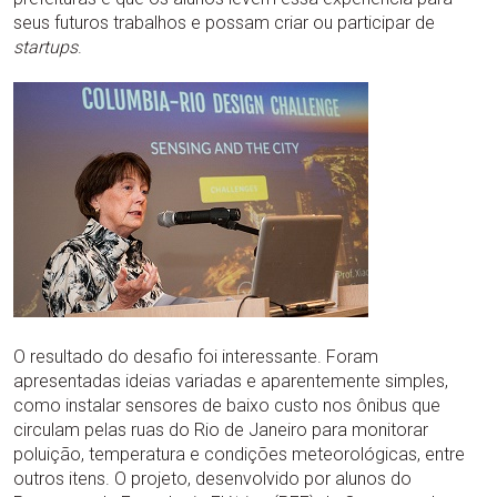
seus futuros trabalhos e possam criar ou participar de
startups
.
O resultado do desafio foi interessante. Foram
apresentadas ideias variadas e aparentemente simples,
como instalar sensores de baixo custo nos ônibus que
circulam pelas ruas do Rio de Janeiro para monitorar
poluição, temperatura e condições meteorológicas, entre
outros itens. O projeto, desenvolvido por alunos do