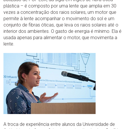
plástica – é composto por uma lente que amplia em 30
vezes a concentração dos raios solares, um motor que
permite à lente acompanhar o movimento do sol e um
conjunto de fibras óticas, que leva os raios solares até o
interior dos ambientes. O gasto de energia é mínimo. Ela é
usada apenas para alimentar o motor, que movimenta a
lente.
A troca de experiência entre alunos da Universidade de