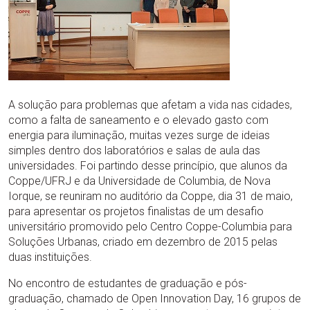
A solução para problemas que afetam a vida nas cidades,
como a falta de saneamento e o elevado gasto com
energia para iluminação, muitas vezes surge de ideias
simples dentro dos laboratórios e salas de aula das
universidades. Foi partindo desse princípio, que alunos da
Coppe/UFRJ e da Universidade de Columbia, de Nova
Iorque, se reuniram no auditório da Coppe, dia 31 de maio,
para apresentar os projetos finalistas de um desafio
universitário promovido pelo Centro Coppe-Columbia para
Soluções Urbanas, criado em dezembro de 2015 pelas
duas instituições.
No encontro de estudantes de graduação e pós-
graduação, chamado de Open Innovation Day, 16 grupos de