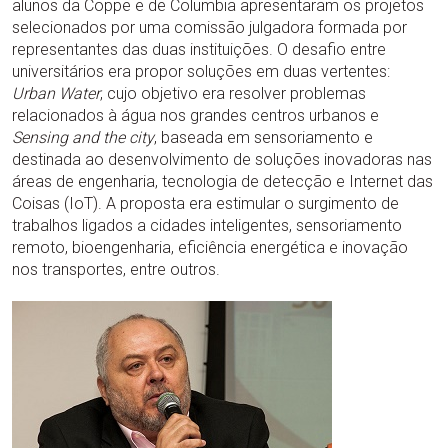
alunos da Coppe e de Columbia apresentaram os projetos
selecionados por uma comissão julgadora formada por
representantes das duas instituições. O desafio entre
universitários era propor soluções em duas vertentes:
Urban Water
, cujo objetivo era resolver problemas
relacionados à água nos grandes centros urbanos e
Sensing and the city
, baseada em sensoriamento e
destinada ao desenvolvimento de soluções inovadoras nas
áreas de engenharia, tecnologia de detecção e Internet das
Coisas (IoT). A proposta era estimular o surgimento de
trabalhos ligados a cidades inteligentes, sensoriamento
remoto, bioengenharia, eficiência energética e inovação
nos transportes, entre outros.