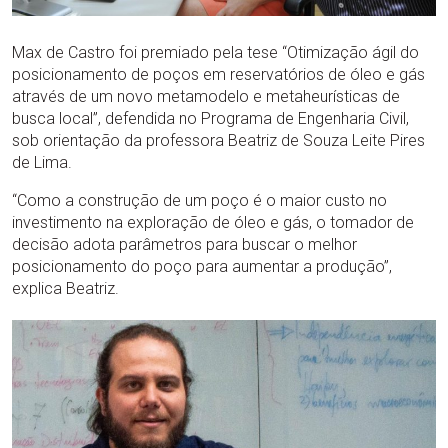
Max de Castro foi premiado pela tese “Otimização ágil do
posicionamento de poços em reservatórios de óleo e gás
através de um novo metamodelo e metaheurísticas de
busca local”, defendida no Programa de Engenharia Civil,
sob orientação da professora Beatriz de Souza Leite Pires
de Lima.
“Como a construção de um poço é o maior custo no
investimento na exploração de óleo e gás, o tomador de
decisão adota parâmetros para buscar o melhor
posicionamento do poço para aumentar a produção”,
explica Beatriz.