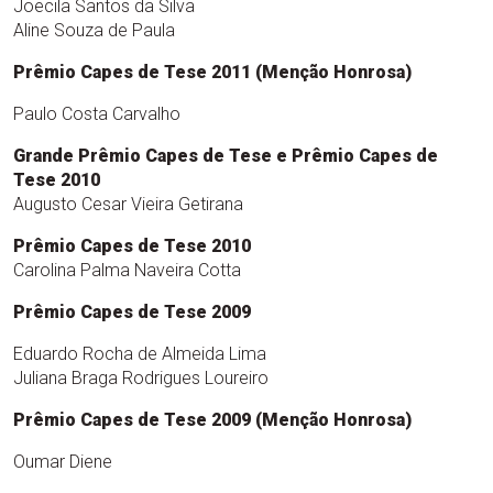
Joecila Santos da Silva
Aline Souza de Paula
Prêmio Capes de Tese 2011 (Menção Honrosa)
Paulo Costa Carvalho
Grande Prêmio Capes de Tese e Prêmio Capes de
Tese 2010
Augusto Cesar Vieira Getirana
Prêmio Capes de Tese 2010
Carolina Palma Naveira Cotta
Prêmio Capes de Tese 2009
Eduardo Rocha de Almeida Lima
Juliana Braga Rodrigues Loureiro
Prêmio Capes de Tese 2009 (Menção Honrosa)
Oumar Diene