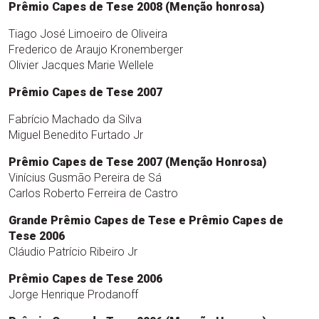
Prêmio Capes de Tese 2008 (Menção honrosa)
Tiago José Limoeiro de Oliveira
Frederico de Araujo Kronemberger
Olivier Jacques Marie Wellele
Prêmio Capes de Tese 2007
Fabrício Machado da Silva
Miguel Benedito Furtado Jr
Prêmio Capes de Tese 2007 (Menção Honrosa)
Vinícius Gusmão Pereira de Sá
Carlos Roberto Ferreira de Castro
Grande Prêmio Capes de Tese e Prêmio Capes de
Tese 2006
Cláudio Patrício Ribeiro Jr
Prêmio Capes de Tese 2006
Jorge Henrique Prodanoff