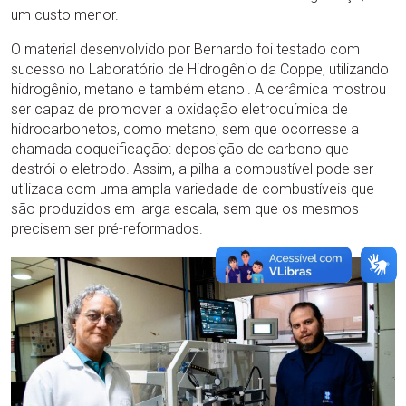
um custo menor.
O material desenvolvido por Bernardo foi testado com
sucesso no Laboratório de Hidrogênio da Coppe, utilizando
hidrogênio, metano e também etanol. A cerâmica mostrou
ser capaz de promover a oxidação eletroquímica de
hidrocarbonetos, como metano, sem que ocorresse a
chamada coqueificação: deposição de carbono que
destrói o eletrodo. Assim, a pilha a combustível pode ser
utilizada com uma ampla variedade de combustíveis que
são produzidos em larga escala, sem que os mesmos
precisem ser pré-reformados.