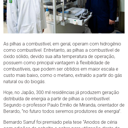
As pilhas a combustível, em geral, operam com hidrogênio
como combustível. Entretanto, as pilhas a combustível de
óxido sólido, devido sua alta temperatura de operação,
possuem como principal vantagem à flexibilidade de
combustíveis, que podem ser obtidos em maior escala e
custo mais baixo, como o metano, extraído a partir do gás
natural ou do biogás.
Hoje, no Japão, 300 mil residências já produzem geração
distribuída de energia a partir de pilhas a combustível.
Segundo o professor Paulo Emílio de Miranda, orientador de
Berardo, “no futuro todos seremos produtores de energia”.
Bernardo Sarruf foi premiado pela tese “Anodos de céria