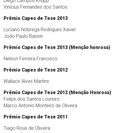
Diego Campos Knupp
Vinícius Fernandes dos Santos
Prêmio Capes de Tese 2013
Luciano Nóbrega Rodrigues Xavier
João Paulo Bassin
Prêmio Capes de Tese 2013 (Menção honrosa)
Nelson Ferreira Francisco
Prêmio Capes de Tese 2012
Wallace Alves Martins
Prêmio Capes de Tese 2012 (Menção Honrosa)
Felipe dos Santos Loureiro
Marco Antonio Monteiro de Oliveira
Prêmio Capes de Tese 2011
Tiago Roux de Oliveira