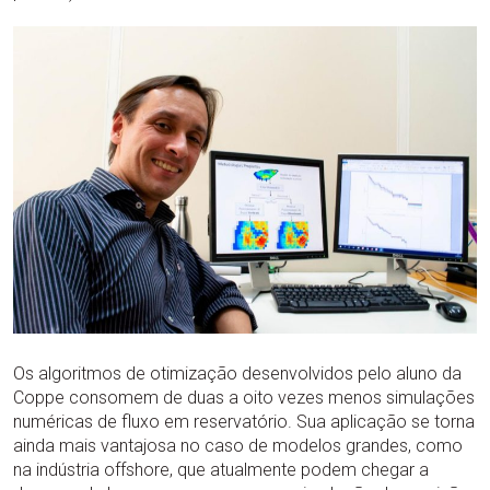
Os algoritmos de otimização desenvolvidos pelo aluno da
Coppe consomem de duas a oito vezes menos simulações
numéricas de fluxo em reservatório. Sua aplicação se torna
ainda mais vantajosa no caso de modelos grandes, como
na indústria offshore, que atualmente podem chegar a