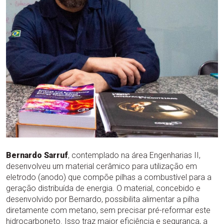
Bernardo Sarruf
, contemplado na área Engenharias II,
desenvolveu um material cerâmico para utilização em
eletrodo (anodo) que compõe pilhas a combustível para a
geração distribuída de energia. O material, concebido e
desenvolvido por Bernardo, possibilita alimentar a pilha
diretamente com metano, sem precisar pré-reformar este
hidrocarboneto. Isso traz maior eficiência e segurança, a