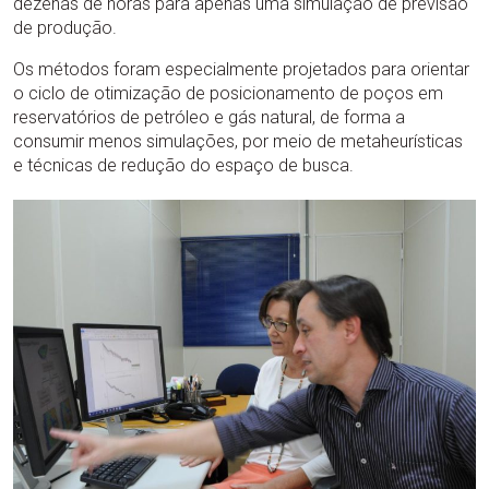
dezenas de horas para apenas uma simulação de previsão
de produção.
Os métodos foram especialmente projetados para orientar
o ciclo de otimização de posicionamento de poços em
reservatórios de petróleo e gás natural, de forma a
consumir menos simulações, por meio de metaheurísticas
e técnicas de redução do espaço de busca.