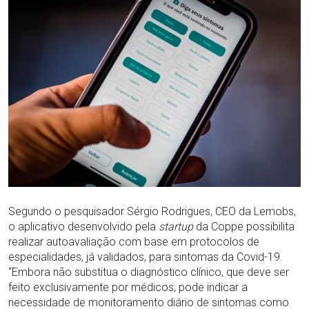
Segundo o pesquisador Sérgio Rodrigues, CEO da Lemobs,
o aplicativo desenvolvido pela
startup
da Coppe possibilita
realizar autoavaliação com base em protocolos de
especialidades, já validados, para sintomas da Covid-19.
“Embora não substitua o diagnóstico clínico, que deve ser
feito exclusivamente por médicos, pode indicar a
necessidade de monitoramento diário de sintomas como