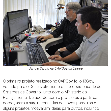
Jano e Sérgio no CAPGov da Coppe
O primeiro projeto realizado no CAPGov foi o I3Gov,
voltado para o Desenvolvimento e Interoperabilidade de
Sistemas de Governo, junto com o Ministério do
Planejamento. De acordo com o professor, a partir daí
começaram a surgir demandas de novos parceiros e
alguns projetos motivaram ideias para outros, incluindo