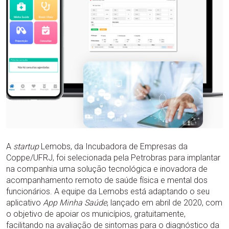
A
startup
Lemobs, da Incubadora de Empresas da
Coppe/UFRJ, foi selecionada pela Petrobras para implantar
na companhia uma solução tecnológica e inovadora de
acompanhamento remoto de saúde física e mental dos
funcionários. A equipe da Lemobs está adaptando o seu
aplicativo
App Minha Saúde
, lançado em abril de 2020, com
o objetivo de apoiar os municípios, gratuitamente,
facilitando na avaliação de sintomas para o diagnóstico da