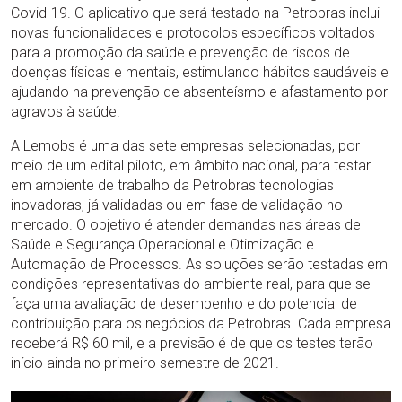
Covid-19. O aplicativo que será testado na Petrobras inclui
novas funcionalidades e protocolos específicos voltados
para a promoção da saúde e prevenção de riscos de
doenças físicas e mentais, estimulando hábitos saudáveis e
ajudando na prevenção de absenteísmo e afastamento por
agravos à saúde.
A Lemobs é uma das sete empresas selecionadas, por
meio de um edital piloto, em âmbito nacional, para testar
em ambiente de trabalho da Petrobras tecnologias
inovadoras, já validadas ou em fase de validação no
mercado. O objetivo é atender demandas nas áreas de
Saúde e Segurança Operacional e Otimização e
Automação de Processos. As soluções serão testadas em
condições representativas do ambiente real, para que se
faça uma avaliação de desempenho e do potencial de
contribuição para os negócios da Petrobras. Cada empresa
receberá R$ 60 mil, e a previsão é de que os testes terão
início ainda no primeiro semestre de 2021.