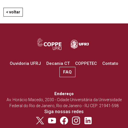
< voltar
Ouvidoria UFRJ
Decania CT
COPPETEC
Contato
FAQ
Endereço
Av. Horácio Macedo, 2030 - Cidade Universitária da Universidade
Federal do Rio de Janeiro, Rio de Janeiro - RJ CEP: 21941-598
Siga nossas redes