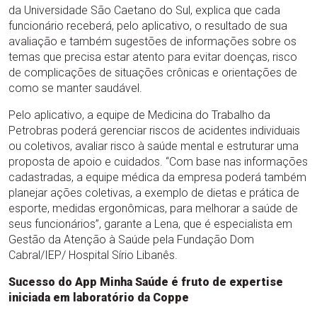
da Universidade São Caetano do Sul, explica que cada
funcionário receberá, pelo aplicativo, o resultado de sua
avaliação e também sugestões de informações sobre os
temas que precisa estar atento para evitar doenças, risco
de complicações de situações crônicas e orientações de
como se manter saudável.
Pelo aplicativo, a equipe de Medicina do Trabalho da
Petrobras poderá gerenciar riscos de acidentes individuais
ou coletivos, avaliar risco à saúde mental e estruturar uma
proposta de apoio e cuidados. “Com base nas informações
cadastradas, a equipe médica da empresa poderá também
planejar ações coletivas, a exemplo de dietas e prática de
esporte, medidas ergonômicas, para melhorar a saúde de
seus funcionários”, garante a Lena, que é especialista em
Gestão da Atenção à Saúde pela Fundação Dom
Cabral/IEP/ Hospital Sírio Libanês.
Sucesso do App Minha Saúde é fruto de expertise
iniciada em laboratório da Coppe