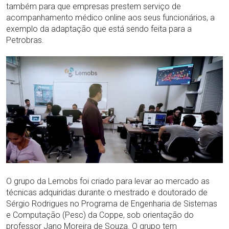
também para que empresas prestem serviço de
acompanhamento médico online aos seus funcionários, a
exemplo da adaptação que está sendo feita para a
Petrobras.
O grupo da Lemobs foi criado para levar ao mercado as
técnicas adquiridas durante o mestrado e doutorado de
Sérgio Rodrigues no Programa de Engenharia de Sistemas
e Computação (Pesc) da Coppe, sob orientação do
professor Jano Moreira de Souza. O grupo tem