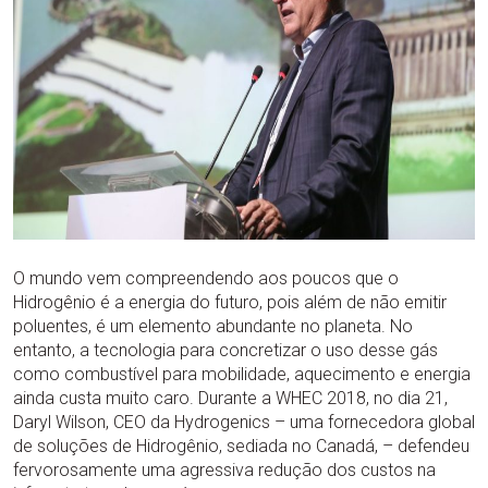
O mundo vem compreendendo aos poucos que o
Hidrogênio é a energia do futuro, pois além de não emitir
poluentes, é um elemento abundante no planeta. No
entanto, a tecnologia para concretizar o uso desse gás
como combustível para mobilidade, aquecimento e energia
ainda custa muito caro. Durante a WHEC 2018, no dia 21,
Daryl Wilson, CEO da Hydrogenics – uma fornecedora global
de soluções de Hidrogênio, sediada no Canadá, – defendeu
fervorosamente uma agressiva redução dos custos na