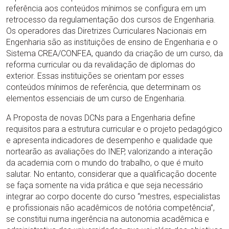
referência aos conteúdos mínimos se configura em um
retrocesso da regulamentação dos cursos de Engenharia.
Os operadores das Diretrizes Curriculares Nacionais em
Engenharia são as instituições de ensino de Engenharia e o
Sistema CREA/CONFEA, quando da criação de um curso, da
reforma curricular ou da revalidação de diplomas do
exterior. Essas instituições se orientam por esses
conteúdos mínimos de referência, que determinam os
elementos essenciais de um curso de Engenharia.
A Proposta de novas DCNs para a Engenharia define
requisitos para a estrutura curricular e o projeto pedagógico
e apresenta indicadores de desempenho e qualidade que
nortearão as avaliações do INEP, valorizando a interação
da academia com o mundo do trabalho, o que é muito
salutar. No entanto, considerar que a qualificação docente
se faça somente na vida prática e que seja necessário
integrar ao corpo docente do curso “mestres, especialistas
e profissionais não acadêmicos de notória competência”,
se constitui numa ingerência na autonomia acadêmica e