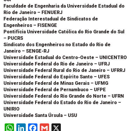
Faculdade de Engenharia da Universidade Estadual do
Rio de Janeiro – FENUERJ
Federação Interestadual de Sindicatos de
Engenheiros – FISENGE
Pontifícia Universidade Católica do Rio Grande do Sul
– PUCRS
Sindicato dos Engenheiros no Estado do Rio de
Janeiro – SENGE-RJ
Universidade Estadual do Centro-Oeste – UNICENTRO
Universidade Federal do Rio de Janeiro – UFRJ
Universidade Federal Rural do Rio de Janeiro – UFRRJ
Universidade Federal do Espírito Santo – UFES
Universidade Federal de Minas Gerais – UFMG
Universidade Federal de Pernambuco – UFPE
Universidade Federal do Rio Grande do Norte – UFRN
Universidade Federal do Estado do Rio de Janeiro –
UNIRIO
Universidade Santa Úrsula – USU
WhatsApp
LinkedIn
Facebook
Gmail
X