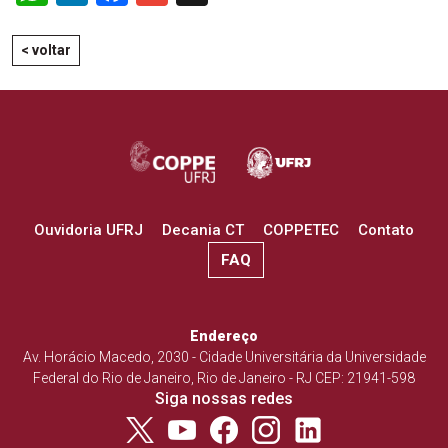
< voltar
Ouvidoria UFRJ
Decania CT
COPPETEC
Contato
FAQ
Endereço
Av. Horácio Macedo, 2030 - Cidade Universitária da Universidade
Federal do Rio de Janeiro, Rio de Janeiro - RJ CEP: 21941-598
Siga nossas redes