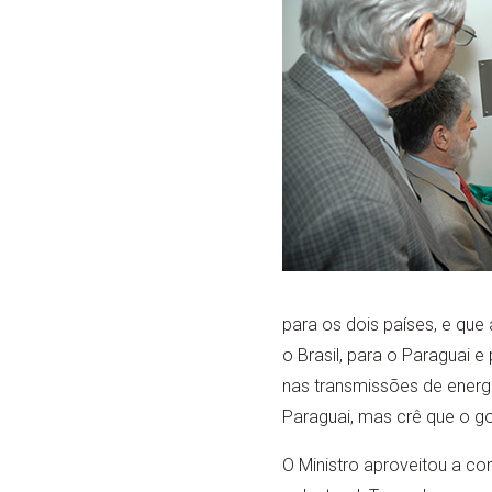
para os dois países, e que
o Brasil, para o Paraguai 
nas transmissões de energ
Paraguai, mas crê que o go
O Ministro aproveitou a co