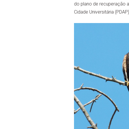
do plano de recuperação am
Cidade Universitária (PDAP