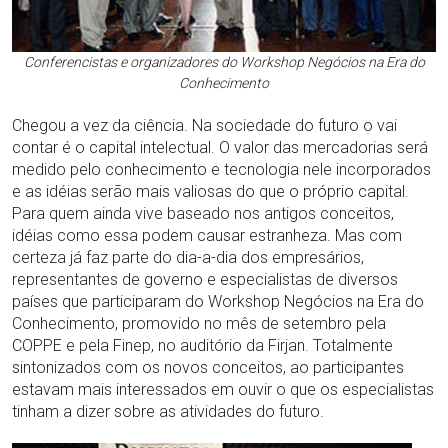
Conferencistas e organizadores do Workshop Negócios na Era do
Conhecimento
Chegou a vez da ciência. Na sociedade do futuro o vai
contar é o capital intelectual. O valor das mercadorias será
medido pelo conhecimento e tecnologia nele incorporados
e as idéias serão mais valiosas do que o próprio capital.
Para quem ainda vive baseado nos antigos conceitos,
idéias como essa podem causar estranheza. Mas com
certeza já faz parte do dia-a-dia dos empresários,
representantes de governo e especialistas de diversos
países que participaram do Workshop Negócios na Era do
Conhecimento, promovido no mês de setembro pela
COPPE e pela Finep, no auditório da Firjan. Totalmente
sintonizados com os novos conceitos, ao participantes
estavam mais interessados em ouvir o que os especialistas
tinham a dizer sobre as atividades do futuro.