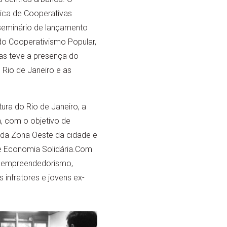
ica de Cooperativas
seminário de lançamento
o Cooperativismo Popular,
as teve a presença do
 Rio de Janeiro e as
ura do Rio de Janeiro, a
, com o objetivo de
s da Zona Oeste da cidade e
de Economia Solidária.Com
 o empreendedorismo,
infratores e jovens ex-