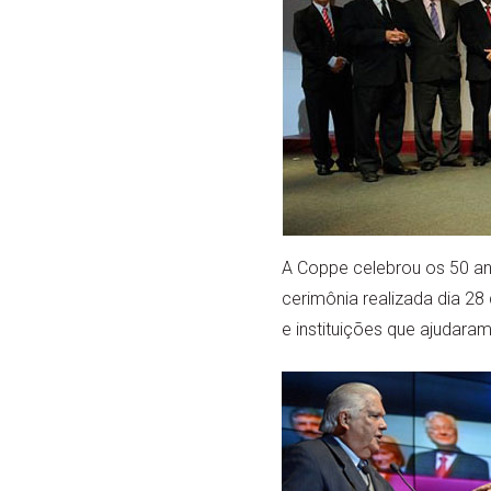
A Coppe celebrou os 50 an
cerimônia realizada dia 2
e instituições que ajudaram 