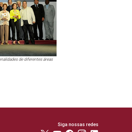
nalidades de diferentes áreas
Siga nossas redes