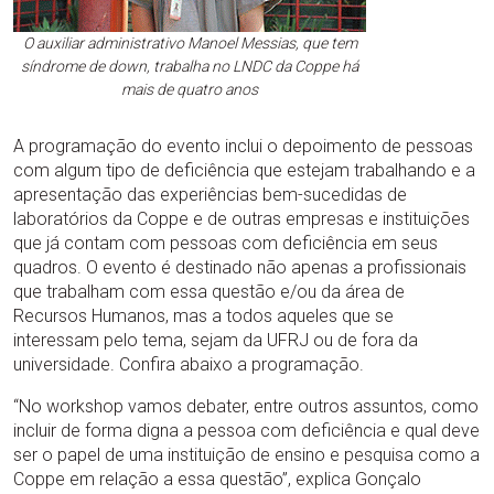
O auxiliar administrativo Manoel Messias, que tem
síndrome de down, trabalha no LNDC da Coppe há
mais de quatro anos
A programação do evento inclui o depoimento de pessoas
com algum tipo de deficiência que estejam trabalhando e a
apresentação das experiências bem-sucedidas de
laboratórios da Coppe e de outras empresas e instituições
que já contam com pessoas com deficiência em seus
quadros. O evento é destinado não apenas a profissionais
que trabalham com essa questão e/ou da área de
Recursos Humanos, mas a todos aqueles que se
interessam pelo tema, sejam da UFRJ ou de fora da
universidade. Confira abaixo a programação.
“No workshop vamos debater, entre outros assuntos, como
incluir de forma digna a pessoa com deficiência e qual deve
ser o papel de uma instituição de ensino e pesquisa como a
Coppe em relação a essa questão”, explica Gonçalo