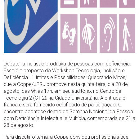
Debater a inclusão produtiva de pessoas com deficiência.
Essa é a proposta do Workshop Tecnologia, Inclusão e
Deficiência – Limites e Possibilidades: Quebrando Mitos,
que a Coppe/UFRJ promove nesta quinta-feira, dia 28 de
agosto, das 9h às 17h, em seu auditório, no Centro de
Tecnologia 2 (CT 2), na Cidade Universitária. A entrada é
franca e será fornecido certificado de participação. O
encontro acontece dentro da Semana Nacional da Pessoa
com Deficiência Intelectual e Múltipla, comemorada de 21 a
28 de agosto.
Para discutir o tema, a Coppe convidou profissionais que