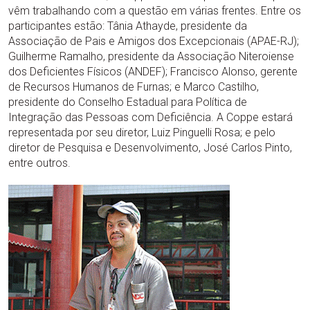
vêm trabalhando com a questão em várias frentes. Entre os
participantes estão: Tânia Athayde, presidente da
Associação de Pais e Amigos dos Excepcionais (APAE-RJ);
Guilherme Ramalho, presidente da Associação Niteroiense
dos Deficientes Físicos (ANDEF); Francisco Alonso, gerente
de Recursos Humanos de Furnas; e Marco Castilho,
presidente do Conselho Estadual para Política de
Integração das Pessoas com Deficiência. A Coppe estará
representada por seu diretor, Luiz Pinguelli Rosa; e pelo
diretor de Pesquisa e Desenvolvimento, José Carlos Pinto,
entre outros.