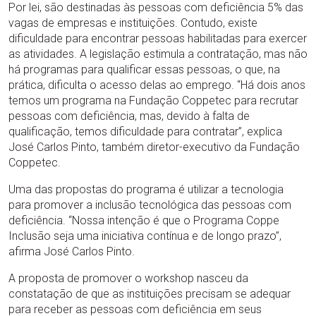
Por lei, são destinadas às pessoas com deficiência 5% das
vagas de empresas e instituições. Contudo, existe
dificuldade para encontrar pessoas habilitadas para exercer
as atividades. A legislação estimula a contratação, mas não
há programas para qualificar essas pessoas, o que, na
prática, dificulta o acesso delas ao emprego. “Há dois anos
temos um programa na Fundação Coppetec para recrutar
pessoas com deficiência, mas, devido à falta de
qualificação, temos dificuldade para contratar”, explica
José Carlos Pinto, também diretor-executivo da Fundação
Coppetec.
Uma das propostas do programa é utilizar a tecnologia
para promover a inclusão tecnológica das pessoas com
deficiência. “Nossa intenção é que o Programa Coppe
Inclusão seja uma iniciativa contínua e de longo prazo”,
afirma José Carlos Pinto.
A proposta de promover o workshop nasceu da
constatação de que as instituições precisam se adequar
para receber as pessoas com deficiência em seus