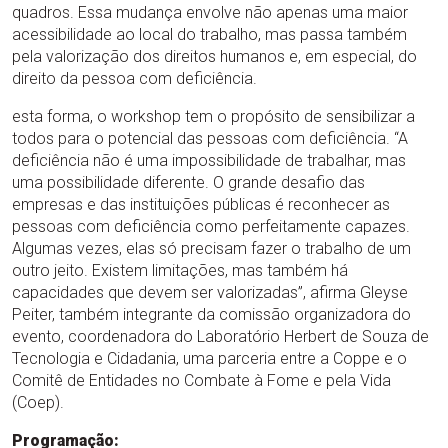
quadros. Essa mudança envolve não apenas uma maior
acessibilidade ao local do trabalho, mas passa também
pela valorização dos direitos humanos e, em especial, do
direito da pessoa com deficiência.
esta forma, o workshop tem o propósito de sensibilizar a
todos para o potencial das pessoas com deficiência. “A
deficiência não é uma impossibilidade de trabalhar, mas
uma possibilidade diferente. O grande desafio das
empresas e das instituições públicas é reconhecer as
pessoas com deficiência como perfeitamente capazes.
Algumas vezes, elas só precisam fazer o trabalho de um
outro jeito. Existem limitações, mas também há
capacidades que devem ser valorizadas”, afirma Gleyse
Peiter, também integrante da comissão organizadora do
evento, coordenadora do Laboratório Herbert de Souza de
Tecnologia e Cidadania, uma parceria entre a Coppe e o
Comitê de Entidades no Combate à Fome e pela Vida
(Coep).
Programação: