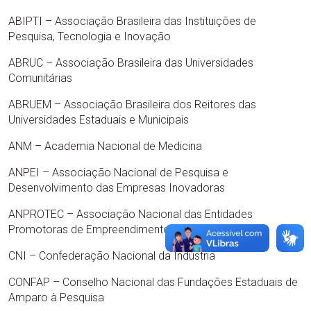
ABIPTI – Associação Brasileira das Instituições de
Pesquisa, Tecnologia e Inovação
ABRUC – Associação Brasileira das Universidades
Comunitárias
ABRUEM – Associação Brasileira dos Reitores das
Universidades Estaduais e Municipais
ANM – Academia Nacional de Medicina
ANPEI – Associação Nacional de Pesquisa e
Desenvolvimento das Empresas Inovadoras
ANPROTEC – Associação Nacional das Entidades
Promotoras de Empreendimentos Inovadores
CNI – Confederação Nacional da Indústria
CONFAP – Conselho Nacional das Fundações Estaduais de
Amparo à Pesquisa