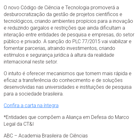
O novo Código de Ciência e Tecnologia promoverá a
desburocratização da gestão de projetos científicos e
tecnológicos, criando ambientes propícios para a inovação
e reduzindo gargalos e restrições que ainda dificultam a
interação entre entidades de pesquisa e empresas, do setor
público e privado. A sanção do PLC 77/2015 vai viabilizar e
fomentar parcerias, atraindo investimentos, criando
estímulos e segurança jurídica à altura da realidade
internacional neste setor.
O intuito é oferecer mecanismos que tornem mais rápida e
eficaz a transferência do conhecimento e de soluções
desenvolvidas nas universidades e instituições de pesquisa
para a sociedade brasileira.
Confira a carta na íntegra
*Entidades que compõem a Aliança em Defesa do Marco
Legal da CT&I
ABC – Academia Brasileira de Ciências