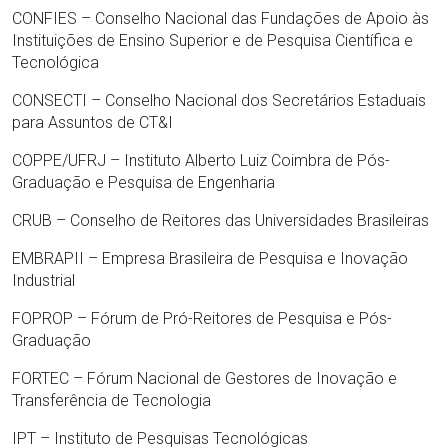
CONFIES – Conselho Nacional das Fundações de Apoio às
Instituições de Ensino Superior e de Pesquisa Científica e
Tecnológica
CONSECTI – Conselho Nacional dos Secretários Estaduais
para Assuntos de CT&I
COPPE/UFRJ – Instituto Alberto Luiz Coimbra de Pós-
Graduação e Pesquisa de Engenharia
CRUB – Conselho de Reitores das Universidades Brasileiras
EMBRAPII – Empresa Brasileira de Pesquisa e Inovação
Industrial
FOPROP – Fórum de Pró-Reitores de Pesquisa e Pós-
Graduação
FORTEC – Fórum Nacional de Gestores de Inovação e
Transferência de Tecnologia
IPT – Instituto de Pesquisas Tecnológicas