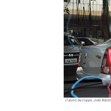
O aluno da Coppe, João Batis