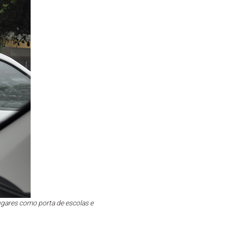
gares como porta de escolas e