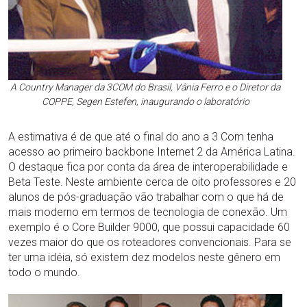
A Country Manager da 3COM do Brasil, Vânia Ferro e o Diretor da
COPPE, Segen Estefen, inaugurando o laboratório
A estimativa é de que até o final do ano a 3 Com tenha
acesso ao primeiro backbone Internet 2 da América Latina.
O destaque fica por conta da área de interoperabilidade e
Beta Teste. Neste ambiente cerca de oito professores e 20
alunos de pós-graduação vão trabalhar com o que há de
mais moderno em termos de tecnologia de conexão. Um
exemplo é o Core Builder 9000, que possui capacidade 60
vezes maior do que os roteadores convencionais. Para se
ter uma idéia, só existem dez modelos neste gênero em
todo o mundo.