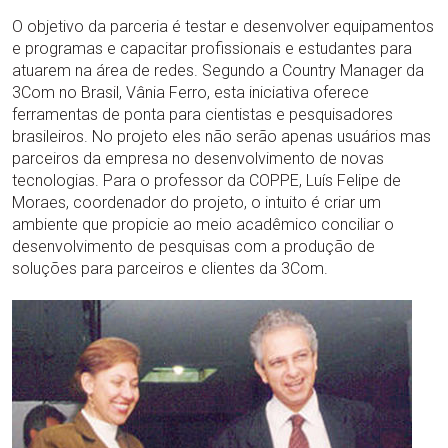
O objetivo da parceria é testar e desenvolver equipamentos
e programas e capacitar profissionais e estudantes para
atuarem na área de redes. Segundo a Country Manager da
3Com no Brasil, Vânia Ferro, esta iniciativa oferece
ferramentas de ponta para cientistas e pesquisadores
brasileiros. No projeto eles não serão apenas usuários mas
parceiros da empresa no desenvolvimento de novas
tecnologias. Para o professor da COPPE, Luís Felipe de
Moraes, coordenador do projeto, o intuito é criar um
ambiente que propicie ao meio acadêmico conciliar o
desenvolvimento de pesquisas com a produção de
soluções para parceiros e clientes da 3Com.