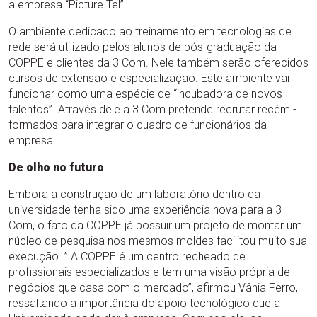
a empresa “Picture Tel”.
O ambiente dedicado ao treinamento em tecnologias de
rede será utilizado pelos alunos de pós-graduação da
COPPE e clientes da 3 Com. Nele também serão oferecidos
cursos de extensão e especialização. Este ambiente vai
funcionar como uma espécie de “incubadora de novos
talentos”. Através dele a 3 Com pretende recrutar recém -
formados para integrar o quadro de funcionários da
empresa.
De olho no futuro
Embora a construção de um laboratório dentro da
universidade tenha sido uma experiência nova para a 3
Com, o fato da COPPE já possuir um projeto de montar um
núcleo de pesquisa nos mesmos moldes facilitou muito sua
execução. ” A COPPE é um centro recheado de
profissionais especializados e tem uma visão própria de
negócios que casa com o mercado”, afirmou Vânia Ferro,
ressaltando a importância do apoio tecnológico que a