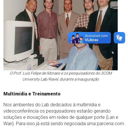
O Prof. Luís Felipe de Moraes e os pesquisadores do 3COM
University Lab/Ravel, durante a inauguração
Multimídia e Treinamento
Nos ambientes do Lab dedicados à multimídia e
videoconferência os pesquisadores estarão gerando
soluções e inovações em redes de qualquer porte (Lan e
Wan). Para isso já está sendo negociada uma parceria com