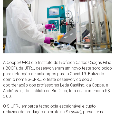
A Coppe/UFRJ e o Instituto de Biofísica Carlos Chagas Filho
(IBCCF), da UFRJ, desenvolveram um novo teste sorológico
para detecção de anticorpos para a Covid-19. Batizado
com o nome S-UFRJ, o teste desenvolvido sob a
coordenação dos professores Leda Castilho, da Coppe, e
André Vale, do Instituto de Biofísica, terá custo inferior a R$
5,00.
O S-UFRJ embarca tecnologia escalonável e custo
reduzido de produção da proteína S (
spike
), presente na