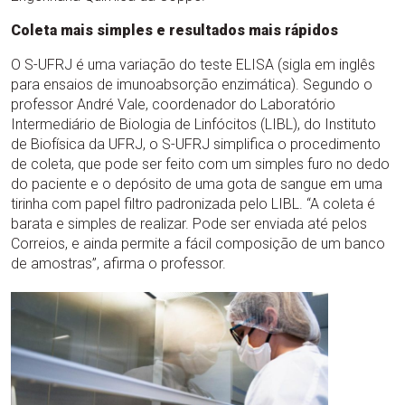
Coleta mais simples e resultados mais rápidos
O S-UFRJ é uma variação do teste ELISA (sigla em inglês
para ensaios de imunoabsorção enzimática). Segundo o
professor André Vale, coordenador do Laboratório
Intermediário de Biologia de Linfócitos (LIBL), do Instituto
de Biofísica da UFRJ, o S-UFRJ simplifica o procedimento
de coleta, que pode ser feito com um simples furo no dedo
do paciente e o depósito de uma gota de sangue em uma
tirinha com papel filtro padronizada pelo LIBL. “A coleta é
barata e simples de realizar. Pode ser enviada até pelos
Correios, e ainda permite a fácil composição de um banco
de amostras”, afirma o professor.