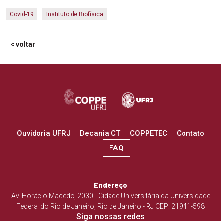
Covid-19
Instituto de Biofísica
< voltar
Ouvidoria UFRJ
Decania CT
COPPETEC
Contato
FAQ
Endereço
Av. Horácio Macedo, 2030 - Cidade Universitária da Universidade
Federal do Rio de Janeiro, Rio de Janeiro - RJ CEP: 21941-598
Siga nossas redes