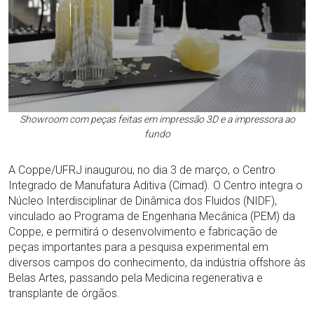
Showroom com peças feitas em impressão 3D e a impressora ao
fundo
A Coppe/UFRJ inaugurou, no dia 3 de março, o Centro
Integrado de Manufatura Aditiva (Cimad). O Centro integra o
Núcleo Interdisciplinar de Dinâmica dos Fluidos (NIDF),
vinculado ao Programa de Engenharia Mecânica (PEM) da
Coppe, e permitirá o desenvolvimento e fabricação de
peças importantes para a pesquisa experimental em
diversos campos do conhecimento, da indústria offshore às
Belas Artes, passando pela Medicina regenerativa e
transplante de órgãos.