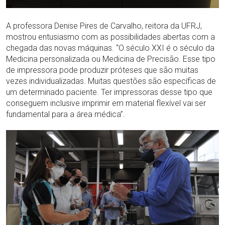
A professora Denise Pires de Carvalho, reitora da UFRJ,
mostrou entusiasmo com as possibilidades abertas com a
chegada das novas máquinas. “O século XXI é o século da
Medicina personalizada ou Medicina de Precisão. Esse tipo
de impressora pode produzir próteses que são muitas
vezes individualizadas. Muitas questões são específicas de
um determinado paciente. Ter impressoras desse tipo que
conseguem inclusive imprimir em material flexível vai ser
fundamental para a área médica”.