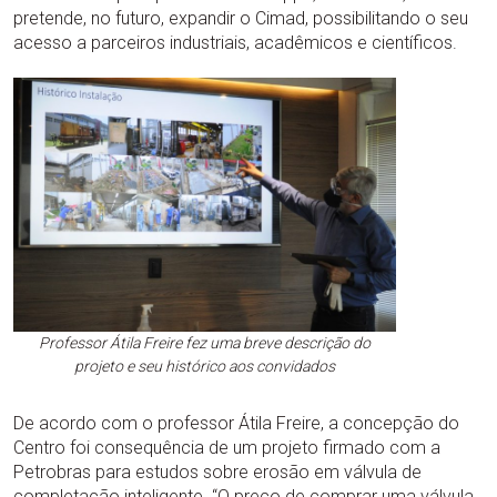
pretende, no futuro, expandir o Cimad, possibilitando o seu
acesso a parceiros industriais, acadêmicos e científicos.
Professor Átila Freire fez uma breve descrição do
projeto e seu histórico aos convidados
De acordo com o professor Átila Freire, a concepção do
Centro foi consequência de um projeto firmado com a
Petrobras para estudos sobre erosão em válvula de
completação inteligente. “O preço de comprar uma válvula