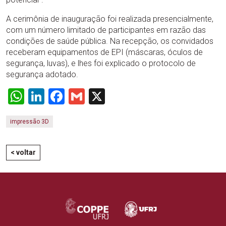
A cerimônia de inauguração foi realizada presencialmente,
com um número limitado de participantes em razão das
condições de saúde pública. Na recepção, os convidados
receberam equipamentos de EPI (máscaras, óculos de
segurança, luvas), e lhes foi explicado o protocolo de
segurança adotado.
WhatsApp
LinkedIn
Facebook
Gmail
X
impressão 3D
< voltar