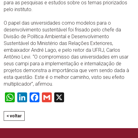
para as pesquisas e estudos sobre os temas priorizados
pelo instituto.
O papel das universidades como modelos para o
desenvolvimento sustentável foi frisado pelo chefe da
Divisão de Política Ambiental e Desenvolvimento
Sustentável do Ministério das Relações Exteriores,
embaixador André Lago, e pelo reitor da UFRJ, Carlos
Antônio Levi. “O compromisso das universidades em usar
seus campi para a implementação e internalização de
projetos demonstra a importância que vem sendo dada à
esta questão. Este é o melhor caminho, visto seu efeito
multiplicador”, afirmou.
WhatsApp
LinkedIn
Facebook
Gmail
X
< voltar