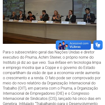
Para o subsecretário geral das Nações Unidas e diretor
executivo do Pnuma, Achim Steiner, o próprio nome do
Instituto já diz ao que veio. Sua ênfase em tecnologia limpa
e emprego mostra que a Coppe e o governo do Estado
compartilham da visão de que a economia verde aumenta
o crescimento e a renda. O fato pode ser comprovado por
meio do novo relatório da Organização Internacional do
Trabalho (OIT), em parceria com o Pnuma, a Organização
Internacional de Empregadores (OIE) e o Congresso
Internacional de Sindicatos (CIS), lançado há cinco dias em
Genebra. Intitulado “Trabalhando para o Desenvolvimento