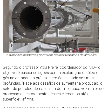
Instalações modernas permitem realizar trabalhos de alto nível
Segundo o professor Atila Freire, coordenador do NIDF, o
objetivo é buscar soluções para a exploração de óleo e
gás na camada do pré-sal e em águas cada vez mais
profundas. “Face aos desafios de aumentar a produção, o
setor de petróleo demanda um domínio cada vez maior do
processo de escoamento desses elementos até a
superfície”, afirma.