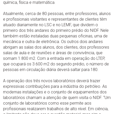
química, física e matemática.
Atualmente, cerca de 80 pessoas, entre professores, alunos
e profissionais visitantes e representantes de clientes têm
atuado diariamente no LSC e no LEMF, que dividem o
primeiro dos três andares do primeiro prédio do NIDF. Nele
também estão instaladas duas pequenas oficinas, uma de
mecânica e outra de eletrônica. Os outros dois andares
abrigam as salas dos alunos, dos clientes, dos professores
salas de aula e de reuniões e áreas de convivência, que
somam 1.800 m2. Com a entrada em operação do LTEP,
que ocupará os 3.600 m2 do segundo prédio, o número de
pessoas em circulação diária deverá saltar para 180.
A operação dos três novos laboratórios deverá trazer
expressivas contribuições para a indústria do petróleo. As
modernas instalações e o conjunto de equipamentos dos
laboratórios chamam a atenção de quem visita o NIDF. “Um
conjunto de laboratórios como esse permite aos
profissionais realizarem trabalhos de alto nível. Em ciência,