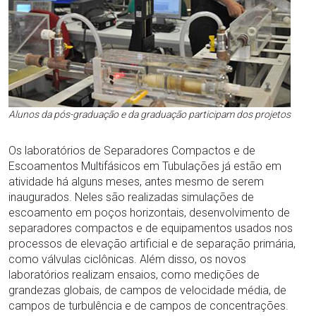
Alunos da pós-graduação e da graduação participam dos projetos
Os laboratórios de Separadores Compactos e de
Escoamentos Multifásicos em Tubulações já estão em
atividade há alguns meses, antes mesmo de serem
inaugurados. Neles são realizadas simulações de
escoamento em poços horizontais, desenvolvimento de
separadores compactos e de equipamentos usados nos
processos de elevação artificial e de separação primária,
como válvulas ciclônicas. Além disso, os novos
laboratórios realizam ensaios, como medições de
grandezas globais, de campos de velocidade média, de
campos de turbulência e de campos de concentrações.