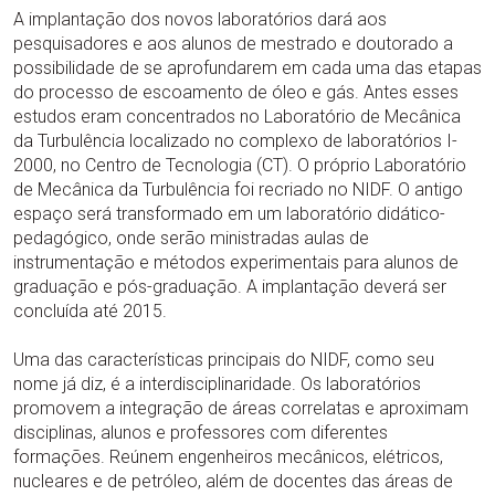
A implantação dos novos laboratórios dará aos
pesquisadores e aos alunos de mestrado e doutorado a
possibilidade de se aprofundarem em cada uma das etapas
do processo de escoamento de óleo e gás. Antes esses
estudos eram concentrados no Laboratório de Mecânica
da Turbulência localizado no complexo de laboratórios I-
2000, no Centro de Tecnologia (CT). O próprio Laboratório
de Mecânica da Turbulência foi recriado no NIDF. O antigo
espaço será transformado em um laboratório didático-
pedagógico, onde serão ministradas aulas de
instrumentação e métodos experimentais para alunos de
graduação e pós-graduação. A implantação deverá ser
concluída até 2015.
Uma das características principais do NIDF, como seu
nome já diz, é a interdisciplinaridade. Os laboratórios
promovem a integração de áreas correlatas e aproximam
disciplinas, alunos e professores com diferentes
formações. Reúnem engenheiros mecânicos, elétricos,
nucleares e de petróleo, além de docentes das áreas de