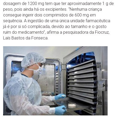
dosagem de 1200 mg tem que ter aproximadamente 1 g de
peso, pois ainda há os excipientes. “Nenhuma criança
consegue ingerir dois comprimidos de 600 mg em
sequência. A ingestão de uma única unidade farmacêutica
já é por si só complicada, devido ao tamanho e o gosto
ruim do medicamento”, afirma a pesquisadora da Fiocruz,
Laís Bastos da Fonseca.