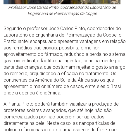
Professor José Carlos Pinto, coordenador do Laboratório de
Engenharia de Polimerização da Coppe
Segundo o professor José Carlos Pinto, coordenador do
Laboratório de Engenharia de Polimerização da Coppe, o
Praziquantel encapsulado apresenta vantagens em relação
aos remédios tradicionais: possibilita o melhor
aproveitamento do fármaco, reduzindo a perda no sistema
gastrointestinal, e facilita sua ingestão, principalmente por
parte das crianças, que costumam rejeitar o gosto amargo
do remédio, prejudicando a eficácia no tratamento. Os
continentes da América do Sul e da África são os que
apresentam o maior número de casos, entre eles o Brasil,
onde a doença é endêmica.
A Planta Piloto poderá também viabilizar a produção de
protetores solares avançados, que até hoje não são
comercializados por não poderem ser aplicados
diretamente na pele. Neste caso, as nanopartículas de
polímero funcionarão como uma espécie de filme, que