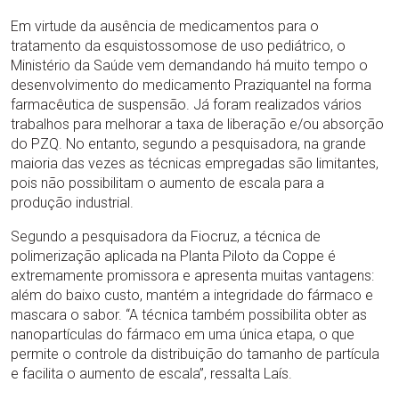
Em virtude da ausência de medicamentos para o
tratamento da esquistossomose de uso pediátrico, o
Ministério da Saúde vem demandando há muito tempo o
desenvolvimento do medicamento Praziquantel na forma
farmacêutica de suspensão. Já foram realizados vários
trabalhos para melhorar a taxa de liberação e/ou absorção
do PZQ. No entanto, segundo a pesquisadora, na grande
maioria das vezes as técnicas empregadas são limitantes,
pois não possibilitam o aumento de escala para a
produção industrial.
Segundo a pesquisadora da Fiocruz, a técnica de
polimerização aplicada na Planta Piloto da Coppe é
extremamente promissora e apresenta muitas vantagens:
além do baixo custo, mantém a integridade do fármaco e
mascara o sabor. “A técnica também possibilita obter as
nanopartículas do fármaco em uma única etapa, o que
permite o controle da distribuição do tamanho de partícula
e facilita o aumento de escala”, ressalta Laís.