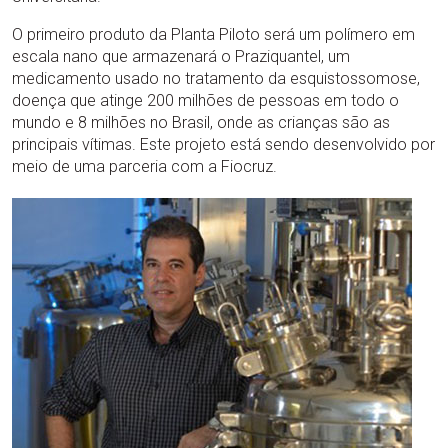
O primeiro produto da Planta Piloto será um polímero em
escala nano que armazenará o Praziquantel, um
medicamento usado no tratamento da esquistossomose,
doença que atinge 200 milhões de pessoas em todo o
mundo e 8 milhões no Brasil, onde as crianças são as
principais vítimas. Este projeto está sendo desenvolvido por
meio de uma parceria com a Fiocruz.