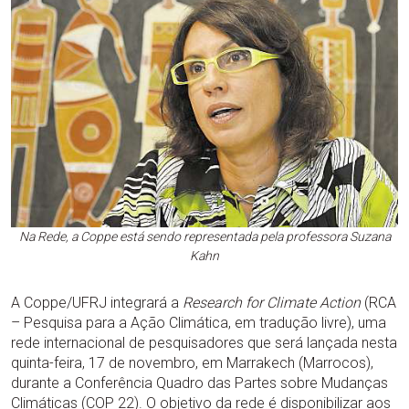
Na Rede, a Coppe está sendo representada pela professora Suzana
Kahn
A Coppe/UFRJ integrará a
Research for Climate Action
(RCA
– Pesquisa para a Ação Climática, em tradução livre), uma
rede internacional de pesquisadores que será lançada nesta
quinta-feira, 17 de novembro, em Marrakech (Marrocos),
durante a Conferência Quadro das Partes sobre Mudanças
Climáticas (COP 22). O objetivo da rede é disponibilizar aos