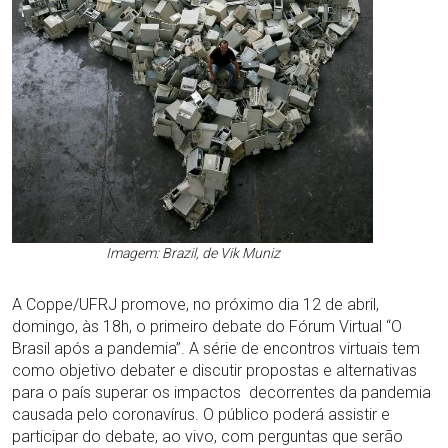
Imagem: Brazil, de Vik Muniz
A Coppe/UFRJ promove, no próximo dia 12 de abril,
domingo, às 18h, o primeiro debate do Fórum Virtual “O
Brasil após a pandemia”. A série de encontros virtuais tem
como objetivo debater e discutir propostas e alternativas
para o país superar os impactos decorrentes da pandemia
causada pelo coronavírus. O público poderá assistir e
participar do debate, ao vivo, com perguntas que serão