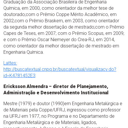
Graduação da Associação Brasileira de Engenharia
Química, em 2000, como orientador da melhor tese de
doutorado;com o Prêmio Coppe Mérito Acadêmico, em
2002;com o Prêmio Braskem, em 2003, como orientador
da segunda melhor dissertação de mestrado;com o Prêmio
Capes de Teses, em 2007; com o Prêmio Scopus, em 2009;
e com o Prêmio Oscar Niemeyer do Crea-RJ, em 2014,
como orientador da melhor dissertação de mestrado em
Engenharia Química.
Lattes:
http://buscatextual.cnpq.br/buscatextual/visualizacv.do?
id=K4781452E3
Ericksson Almendra – diretor de Planejamento,
Administração e Desenvolvimento Institucional
Mestre (1979) e doutor (1990)em Engenharia Metalúrgica e
de Materiais pela Coppe/UFRJ, ingressou como professor
na UFRJ em 1977, no Programa e no Departamento de
Engenharia Metalúrgica e de Materiais, ligados,