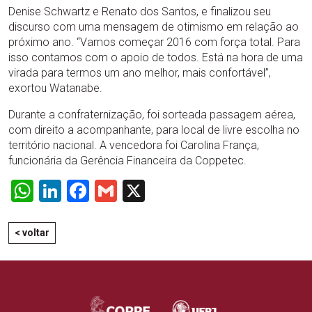
Denise Schwartz e Renato dos Santos, e finalizou seu
discurso com uma mensagem de otimismo em relação ao
próximo ano. “Vamos começar 2016 com força total. Para
isso contamos com o apoio de todos. Está na hora de uma
virada para termos um ano melhor, mais confortável”,
exortou Watanabe.
Durante a confraternização, foi sorteada passagem aérea,
com direito a acompanhante, para local de livre escolha no
território nacional. A vencedora foi Carolina França,
funcionária da Gerência Financeira da Coppetec.
WhatsApp
LinkedIn
Facebook
Gmail
X
< voltar