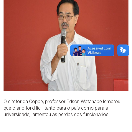
O diretor da Coppe, professor Edson Watanabe lembrou
que o ano foi difícil, tanto para o país como para a
universidade, lamentou as perdas dos funcionários