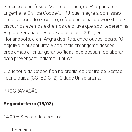
Segundo o professor Maurício Ehrlich, do Programa de
Engenharia Civil da Coppe/UFRJ, que integra a comissão
organizadora do encontro, o foco principal do workshop é
discutir os eventos extremos de chuva que aconteceram na
Região Serrana do Rio de Janeiro, em 2011; em
Florianópolis; e em Angra dos Reis, entre outros locais. “O
objetivo é buscar uma visão mais abrangente desses
problemas e tentar gerar políticas, que possam colaborar
para prevenção”, adiantou Ehrlich.
O auditório da Coppe fica no prédio do Centro de Gestão
Tecnológica (CGTEC-CT2), Cidade Universitária.
PROGRAMAÇÃO
Segunda-feira (13/02)
14:00 – Sessão de abertura
Conferências: