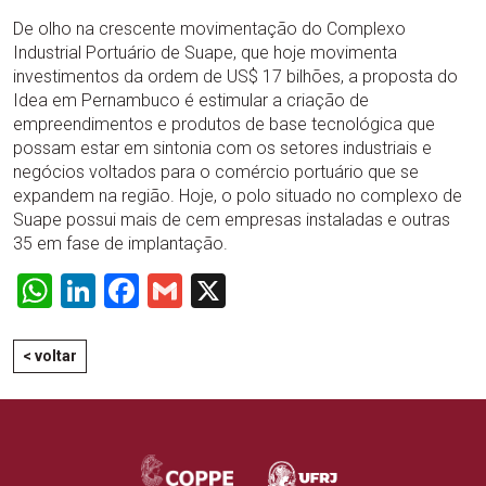
De olho na crescente movimentação do Complexo
Industrial Portuário de Suape, que hoje movimenta
investimentos da ordem de US$ 17 bilhões, a proposta do
Idea em Pernambuco é estimular a criação de
empreendimentos e produtos de base tecnológica que
possam estar em sintonia com os setores industriais e
negócios voltados para o comércio portuário que se
expandem na região. Hoje, o polo situado no complexo de
Suape possui mais de cem empresas instaladas e outras
35 em fase de implantação.
WhatsApp
LinkedIn
Facebook
Gmail
X
< voltar